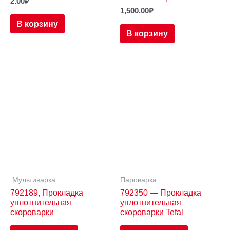
2.00
₽
1,500.00
₽
В корзину
В корзину
Мультиварка
Пароварка
792189, Прокладка
792350 — Прокладка
уплотнительная
уплотнительная
скороварки
скороварки Tefal