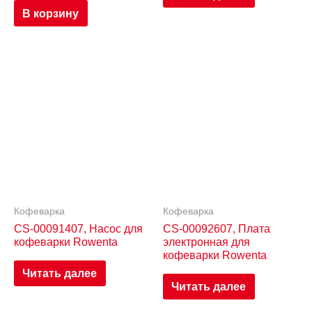
В корзину
Кофеварка
Кофеварка
CS-00091407, Насос для
CS-00092607, Плата
кофеварки Rowenta
электронная для
кофеварки Rowenta
Читать далее
Читать далее