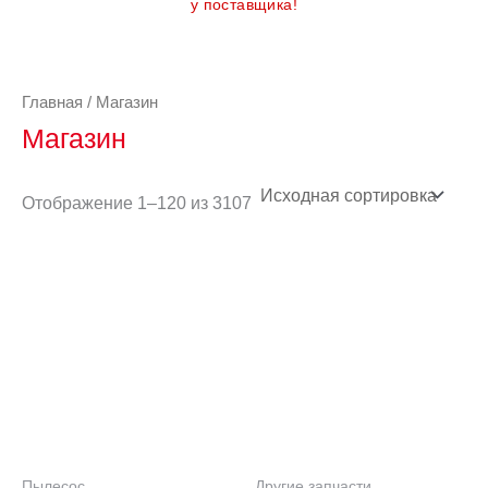
у поставщика!
Главная
/ Магазин
Магазин
Отображение 1–120 из 3107
Пылесос
Другие запчасти