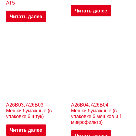
AT5
Читать далее
Читать далее
A26B03, A26B03 —
A26B04, A26B04 —
Мешки бумажные (в
Мешки бумажные (в
упаковке 6 штук)
упаковке 6 мешков и 1
микрофильтр)
Читать далее
Читать далее