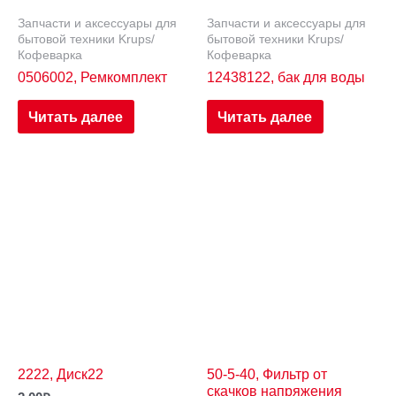
Запчасти и аксессуары для
Запчасти и аксессуары для
бытовой техники Krups/
бытовой техники Krups/
Кофеварка
Кофеварка
0506002, Ремкомплект
12438122, бак для воды
Читать далее
Читать далее
2222, Диск22
50-5-40, Фильтр от
скачков напряжения