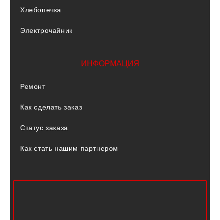
Хлебопечка
Электрочайник
ИНФОРМАЦИЯ
Ремонт
Как сделать заказ
Статус заказа
Как стать нашим партнером