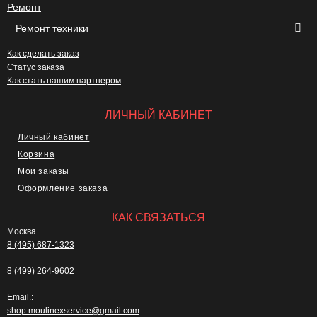
Ремонт
Ремонт техники
Как сделать заказ
Статус заказа
Как стать нашим партнером
ЛИЧНЫЙ КАБИНЕТ
Личный кабинет
Корзина
Мои заказы
Оформление заказа
КАК СВЯЗАТЬСЯ
Москва
8 (495) 687-1323
8 (499) 264-9602
Email.:
shop.moulinexservice@gmail.com