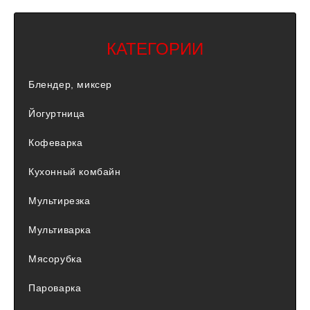
КАТЕГОРИИ
Блендер, миксер
Йогуртница
Кофеварка
Кухонный комбайн
Мультирезка
Мультиварка
Мясорубка
Пароварка