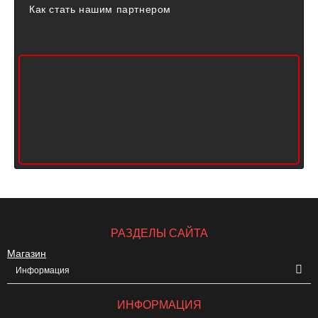
Как стать нашим партнером
РАЗДЕЛЫ САЙТА
Магазин
Информация
ИНФОРМАЦИЯ