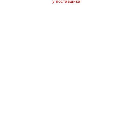
у поставщика!