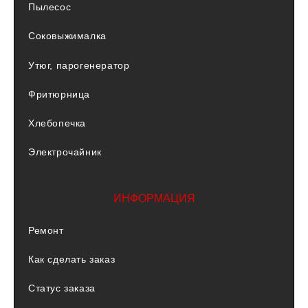
Пылесос
Соковыжималка
Утюг, парогенератор
Фритюрница
Хлебопечка
Электрочайник
ИНФОРМАЦИЯ
Ремонт
Как сделать заказ
Статус заказа