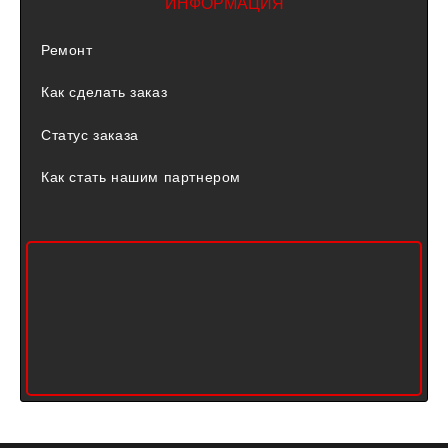
ИНФОРМАЦИЯ
Ремонт
Как сделать заказ
Статус заказа
Как стать нашим партнером