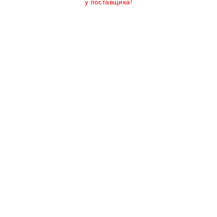
у поставщика!