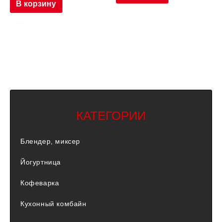
В корзину
КАТЕГОРИИ
Блендер, миксер
Йогуртница
Кофеварка
Кухонный комбайн