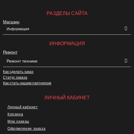
РАЗДЕЛЫ САЙТА
Магазин
Информация
ИНФОРМАЦИЯ
Ремонт
Ремонт техники
Как сделать заказ
Статус заказа
Как стать нашим партнером
ЛИЧНЫЙ КАБИНЕТ
Личный кабинет
Корзина
Мои заказы
Оформление заказа