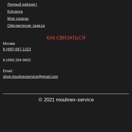
Личный кабинет
Корзина
Мои заказы
Оформление заказа
КАК СВЯЗАТЬСЯ
Москва
8 (495) 687-1323
8 (499) 264-9602
Email.:
shop.moulinexservice@gmail.com
© 2021 moulinex-service