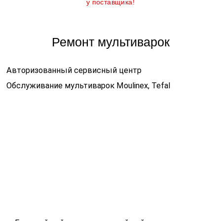
у поставщика!
Ремонт мультиварок
Авторизованный сервисный центр
Обслуживание мультиварок Moulinex, Tefal