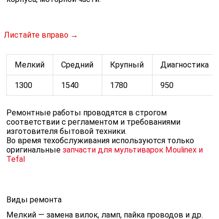
Листайте вправо →
Мелкий
Средний
Крупный
Диагностика
1300
1540
1780
950
Ремонтные работы проводятся в строгом
соответствии с регламентом и требованиями
изготовителя бытовой техники.
Во время техобслуживания используются только
оригинальные
запчасти для мультиварок Moulinex и
Tefal
Виды ремонта
Мелкий — замена вилок, ламп, пайка проводов и др.