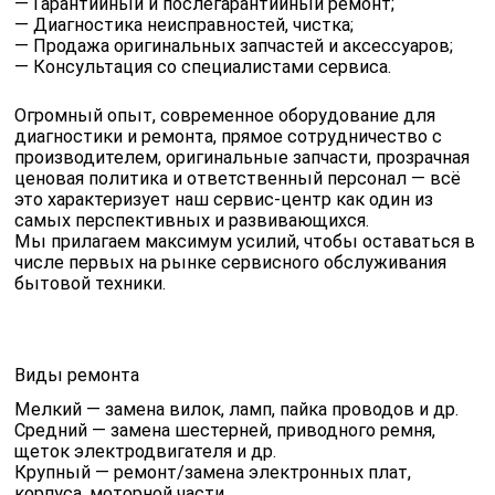
— Гарантийный и послегарантийный ремонт;
— Диагностика неисправностей, чистка;
— Продажа оригинальных запчастей и аксессуаров;
— Консультация со специалистами сервиса.
Огромный опыт, современное оборудование для
диагностики и ремонта, прямое сотрудничество с
производителем, оригинальные запчасти, прозрачная
ценовая политика и ответственный персонал — всё
это характеризует наш сервис-центр как один из
самых перспективных и развивающихся.
Мы прилагаем максимум усилий, чтобы оставаться в
числе первых на рынке сервисного обслуживания
бытовой техники.
Виды ремонта
Мелкий — замена вилок, ламп, пайка проводов и др.
Средний — замена шестерней, приводного ремня,
щеток электродвигателя и др.
Крупный — ремонт/замена электронных плат,
корпуса, моторной части.