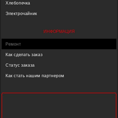
Хлебопечка
Электрочайник
ИНФОРМАЦИЯ
Ремонт
Как сделать заказ
Статус заказа
Как стать нашим партнером