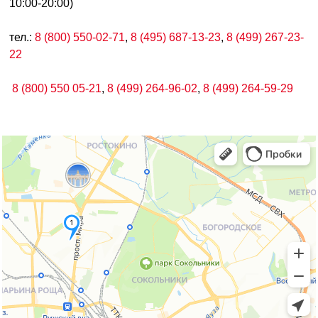
10:00-20:00)
тел.:
8 (800) 550-02-71
,
8 (495) 687-13-23
,
8 (499) 267-23-
22
8 (800) 550 05-21
,
8 (499) 264-96-02
,
8 (499) 264-59-29
Москва
Яндекс.Карты — транспорт, навигация, поиск мест