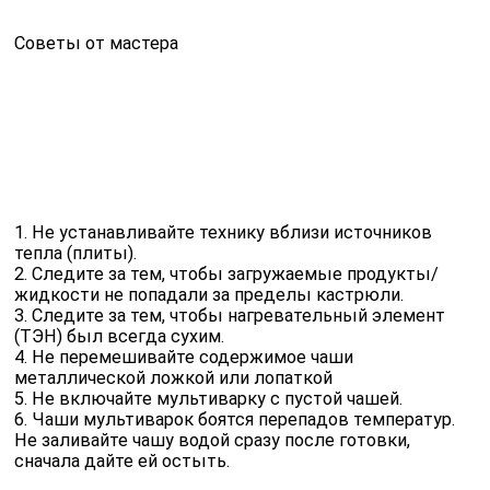
Советы от мастера
1. Не устанавливайте технику вблизи источников
тепла (плиты).
2. Следите за тем, чтобы загружаемые продукты/
жидкости не попадали за пределы кастрюли.
3. Следите за тем, чтобы нагревательный элемент
(ТЭН) был всегда сухим.
4. Не перемешивайте содержимое чаши
металлической ложкой или лопаткой
5. Не включайте мультиварку с пустой чашей.
6. Чаши мультиварок боятся перепадов температур.
Не заливайте чашу водой сразу после готовки,
сначала дайте ей остыть.