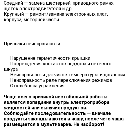
Средний — замена шестерней, приводного ремня,
щеток электродвигателя и др.
Крупный — ремонт/замена электронных плат,
корпуса, моторной части.
Признаки неисправности
Нарушение герметичности крышки
Повреждения контактов поддона и сетевого
шнура
Неисправности датчиков температуры и давления
Неисправность реле переключения режимов
Отказ блока управления
Чаще всего причиной нестабильной работы
является попадания внутрь электроприбора
жидкостей или сыпучих продуктов.
Соблюдайте последовательность — вначале
продукты закладываются в чашу, после чего чаша
размещается в мультиварке. Не наоборот!