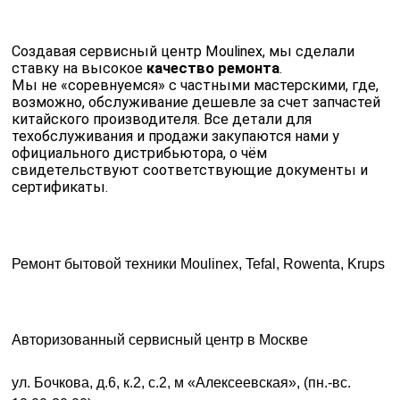
Создавая сервисный центр Moulinex, мы сделали
ставку на высокое
качество ремонта
.
Мы не «соревнуемся» с частными мастерскими, где,
возможно, обслуживание дешевле за счет запчастей
китайского производителя. Все детали для
техобслуживания и продажи закупаются нами у
официального дистрибьютора, о чём
свидетельствуют соответствующие документы и
сертификаты.
Ремонт бытовой техники Moulinex, Tefal, Rowenta, Krups
Авторизованный сервисный центр в Москве
ул. Бочкова, д.6, к.2, с.2, м «Алексеевская», (пн.-вс.