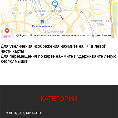
Для увеличения изображения нажмите на "+" в левой
части карты
Для перемещения по карте нажмите и удерживайте левую
кнопку мышки
КАТЕГОРИИ
Блендер, миксер