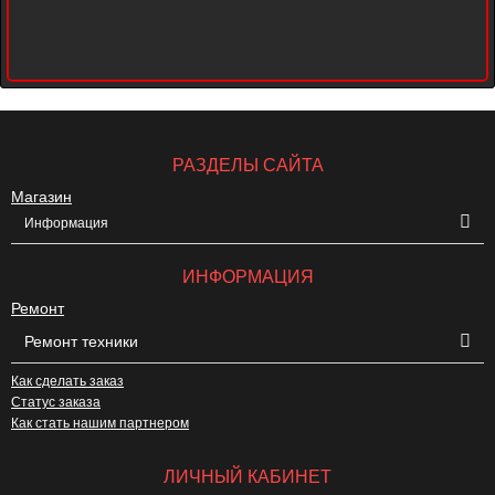
РАЗДЕЛЫ САЙТА
Магазин
Информация
ИНФОРМАЦИЯ
Ремонт
Ремонт техники
Как сделать заказ
Статус заказа
Как стать нашим партнером
ЛИЧНЫЙ КАБИНЕТ