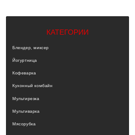
КАТЕГОРИИ
Блендер, миксер
Йогуртница
Кофеварка
Кухонный комбайн
Мультирезка
Мультиварка
Мясорубка