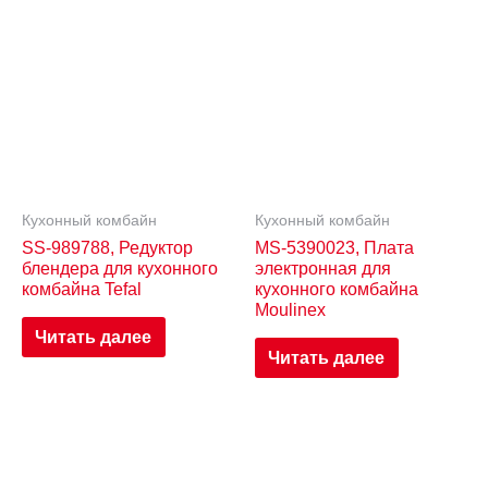
Кухонный комбайн
Кухонный комбайн
SS-989788, Редуктор
MS-5390023, Плата
блендера для кухонного
электронная для
комбайна Tefal
кухонного комбайна
Moulinex
Читать далее
Читать далее