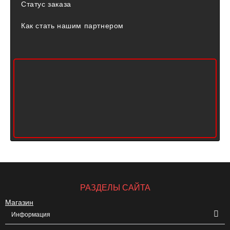
Статус заказа
Как стать нашим партнером
РАЗДЕЛЫ САЙТА
Магазин
Информация