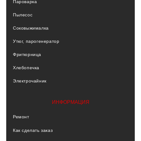
Пароварка
Пылесос
Соковыжималка
Утюг, парогенератор
Фритюрница
Хлебопечка
Электрочайник
ИНФОРМАЦИЯ
Ремонт
Как сделать заказ