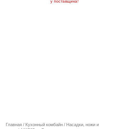
у поставщика!
Главная
/
Кухонный комбайн
/
Насадки, ножи и