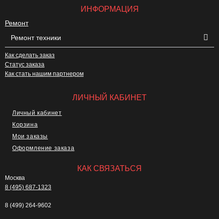
ИНФОРМАЦИЯ
Ремонт
Ремонт техники
Как сделать заказ
Статус заказа
Как стать нашим партнером
ЛИЧНЫЙ КАБИНЕТ
Личный кабинет
Корзина
Мои заказы
Оформление заказа
КАК СВЯЗАТЬСЯ
Москва
8 (495) 687-1323
8 (499) 264-9602