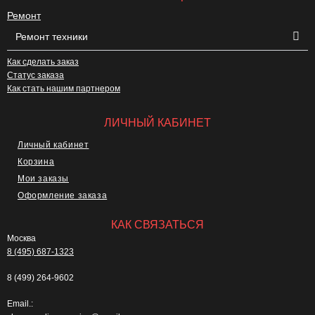
Ремонт
Ремонт техники
Как сделать заказ
Статус заказа
Как стать нашим партнером
ЛИЧНЫЙ КАБИНЕТ
Личный кабинет
Корзина
Мои заказы
Оформление заказа
КАК СВЯЗАТЬСЯ
Москва
8 (495) 687-1323
8 (499) 264-9602
Email.: