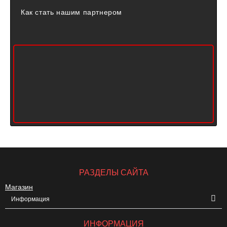
Как стать нашим партнером
РАЗДЕЛЫ САЙТА
Магазин
Информация
ИНФОРМАЦИЯ