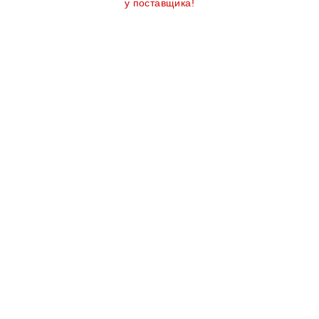
у поставщика!