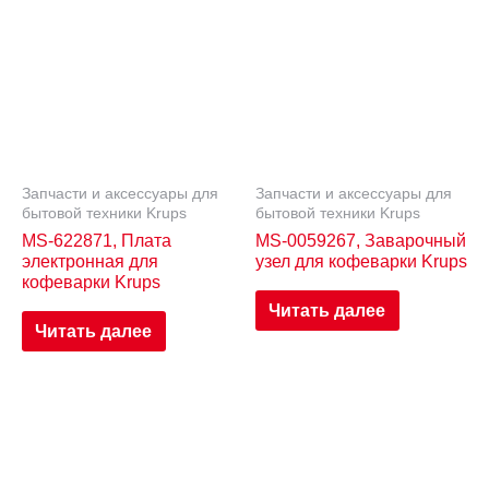
Запчасти и аксессуары для
Запчасти и аксессуары для
бытовой техники Krups
бытовой техники Krups
MS-622871, Плата
MS-0059267, Заварочный
электронная для
узел для кофеварки Krups
кофеварки Krups
Читать далее
Читать далее