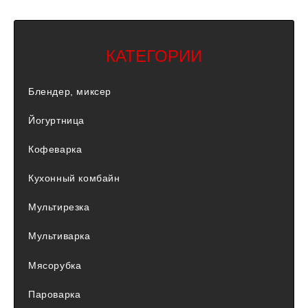
КАТЕГОРИИ
Блендер, миксер
Йогуртница
Кофеварка
Кухонный комбайн
Мультирезка
Мультиварка
Мясорубка
Пароварка