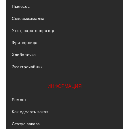
Пылесос
Соковыжималка
Утюг, парогенератор
Фритюрница
Хлебопечка
Электрочайник
ИНФОРМАЦИЯ
Ремонт
Как сделать заказ
Статус заказа