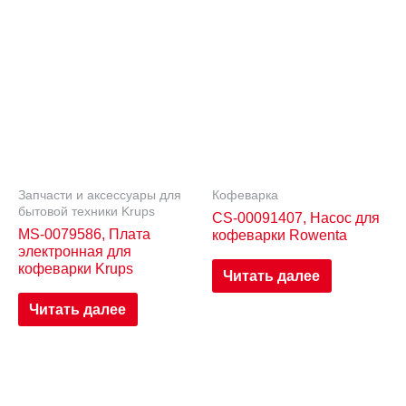
Запчасти и аксессуары для
Кофеварка
бытовой техники Krups
CS-00091407, Насос для
MS-0079586, Плата
кофеварки Rowenta
электронная для
кофеварки Krups
Читать далее
Читать далее