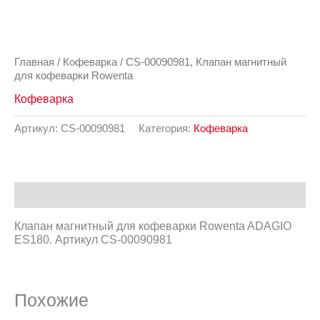
Главная
/
Кофеварка
/ CS-00090981, Клапан магнитный
для кофеварки Rowenta
Кофеварка
Артикул:
CS-00090981
Категория:
Кофеварка
Описание
Клапан магнитный для кофеварки Rowenta ADAGIO
ES180. Артикул CS-00090981
Похожие