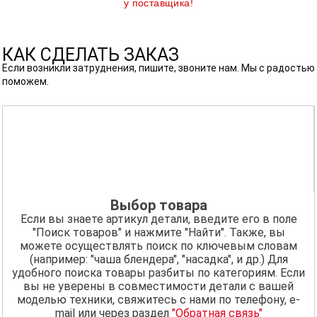
у поставщика!
КАК СДЕЛАТЬ ЗАКАЗ
Если возникли затруднения, пишите, звоните нам. Мы с радостью
поможем.
Выбор товара
Если вы знаете артикул детали, введите его в поле
"Поиск товаров" и нажмите "Найти". Также, вы
можете осуществлять поиск по ключевым словам
(например: "чаша блендера", "насадка", и др.) Для
удобного поиска товары разбиты по категориям. Если
вы не уверены в совместимости детали с вашей
моделью техники, свяжитесь с нами по телефону, e-
mail или через раздел
"Обратная связь"