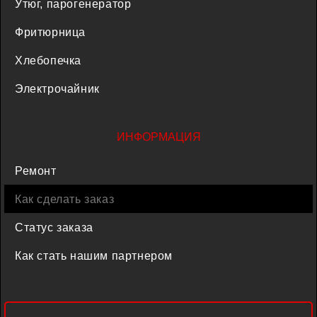
Утюг, парогенератор
Фритюрница
Хлебопечка
Электрочайник
ИНФОРМАЦИЯ
Ремонт
Как сделать заказ
Статус заказа
Как стать нашим партнером