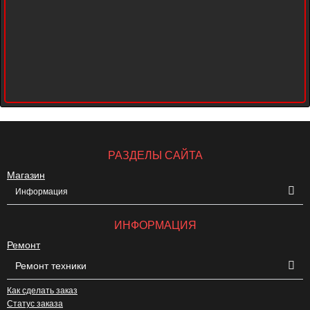
РАЗДЕЛЫ САЙТА
Магазин
Информация
ИНФОРМАЦИЯ
Ремонт
Ремонт техники
Как сделать заказ
Статус заказа