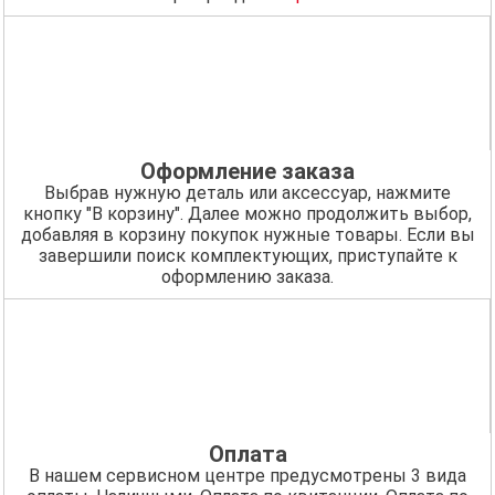
Оформление заказа
Выбрав нужную деталь или аксессуар, нажмите
кнопку "В корзину". Далее можно продолжить выбор,
добавляя в корзину покупок нужные товары. Если вы
завершили поиск комплектующих, приступайте к
оформлению заказа.
Оплата
В нашем сервисном центре предусмотрены 3 вида