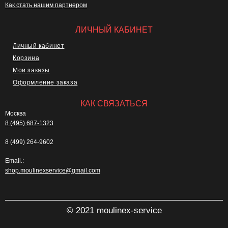
Как стать нашим партнером
ЛИЧНЫЙ КАБИНЕТ
Личный кабинет
Корзина
Мои заказы
Оформление заказа
КАК СВЯЗАТЬСЯ
Москва
8 (495) 687-1323
8 (499) 264-9602
Email.:
shop.moulinexservice@gmail.com
© 2021 moulinex-service