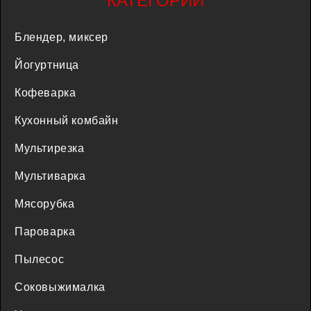
КАТЕГОРИИ
Блендер, миксер
Йогуртница
Кофеварка
Кухонный комбайн
Мультирезка
Мультиварка
Мясорубка
Пароварка
Пылесос
Соковыжималка