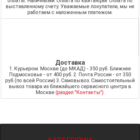
оплаты. Наличными. Оплата по квитанции. Оплата по
выставленному счету. Уважаемые покупатели, мы не
работаем с наложенным платежом.
Доставка
1. Курьером. Москве (до МКАД) - 350 руб. Ближнее
Подмосковье - от 400 руб. 2. Почта России - от 350
руб (по всей России) 3. Самовывоз. Самостоятельный
вывоз товара из ближайшего сервисного центра в
Москве
(раздел "Контакты").