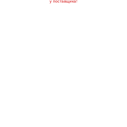
у поставщика!