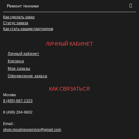
Ремонт техники
Как сделать заказ
Статус заказа
Как стать нашим партнером
ЛИЧНЫЙ КАБИНЕТ
Личный кабинет
Корзина
Мои заказы
Оформление заказа
КАК СВЯЗАТЬСЯ
Москва
8 (495) 687-1323
8 (499) 264-9602
Email.:
shop.moulinexservice@gmail.com