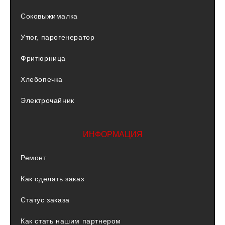
Соковыжималка
Утюг, парогенератор
Фритюрница
Хлебопечка
Электрочайник
ИНФОРМАЦИЯ
Ремонт
Как сделать заказ
Статус заказа
Как стать нашим партнером