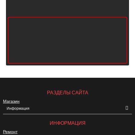
РАЗДЕЛЫ САЙТА
Магазин
Информация
ИНФОРМАЦИЯ
Ремонт