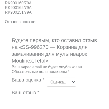
RK900160/79A
RK900165/79A
RK900151/79A
Отзывов пока нет.
Будьте первым, кто оставил отзыв
на «SS-996270 — Корзина для
замачивания для мультиварок
Moulinex,Tefal»
Ваш адрес email не будет опубликован.
Обязательные поля помечены
*
Ваша оценка
*
Ваш отзыв
*