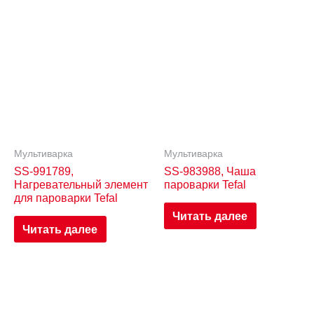
Мультиварка
Мультиварка
SS-991789,
SS-983988, Чаша
Нагревательный элемент
пароварки Tefal
для пароварки Tefal
Читать далее
Читать далее