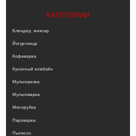
КАТЕГОРИИ
Блендер, миксер
Йогуртница
Кофеварка
Кухонный комбайн
Мультирезка
Мультиварка
Мясорубка
Пароварка
Пылесос