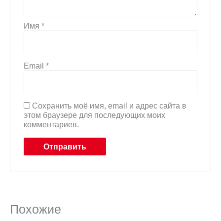
Имя
*
Email
*
Сохранить моё имя, email и адрес сайта в
этом браузере для последующих моих
комментариев.
Похожие