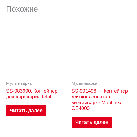
Похожие
Мультиварка
Мультиварка
SS-983990, Контейнер
SS-991496 — Контейнер
для пароварки Tefal
для конденсата к
мультиварке Moulinex
CE4000
Читать далее
Читать далее