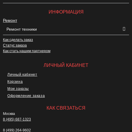
ИНФОРМАЦИЯ
Ремонт
Ремонт техники
Как сделать заказ
Статус заказа
Как стать нашим партнером
ЛИЧНЫЙ КАБИНЕТ
Личный кабинет
Корзина
Мои заказы
Оформление заказа
КАК СВЯЗАТЬСЯ
Москва
8 (495) 687-1323
8 (499) 264-9602