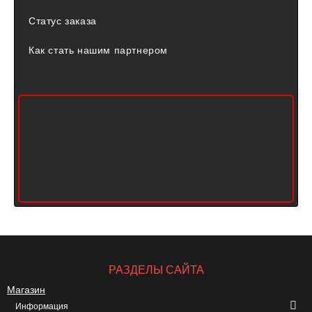
Статус заказа
Как стать нашим партнером
РАЗДЕЛЫ САЙТА
Магазин
Информация