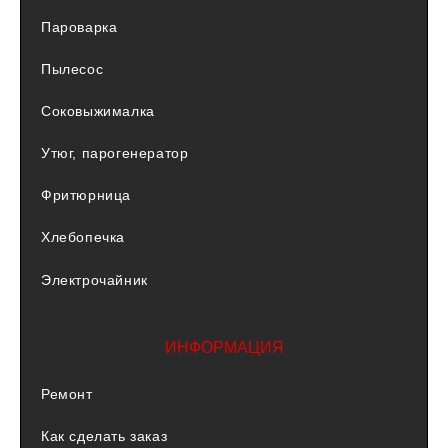
Пароварка
Пылесос
Соковыжималка
Утюг, парогенератор
Фритюрница
Хлебопечка
Электрочайник
ИНФОРМАЦИЯ
Ремонт
Как сделать заказ