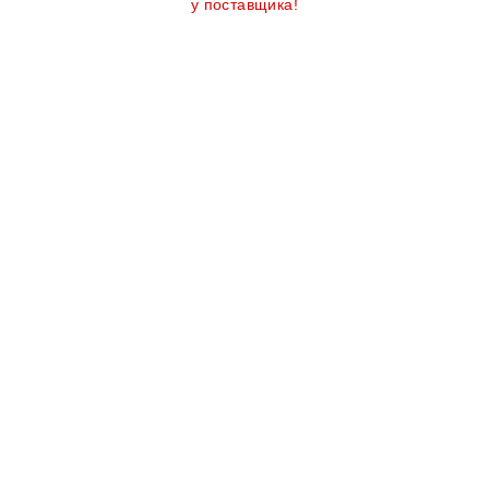
у поставщика!