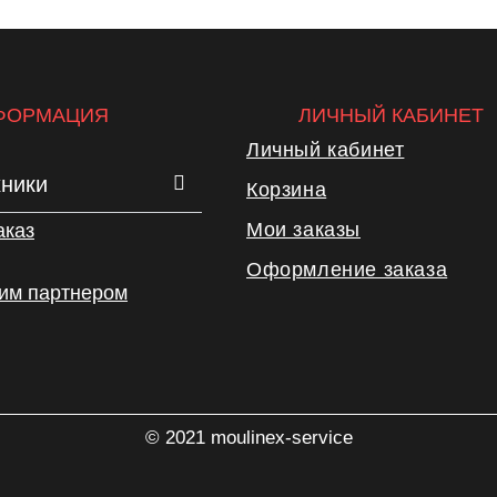
ФОРМАЦИЯ
ЛИЧНЫЙ КАБИНЕТ
Личный кабинет
хники
Корзина
Мои заказы
аказ
Оформление заказа
шим партнером
© 2021 moulinex-service