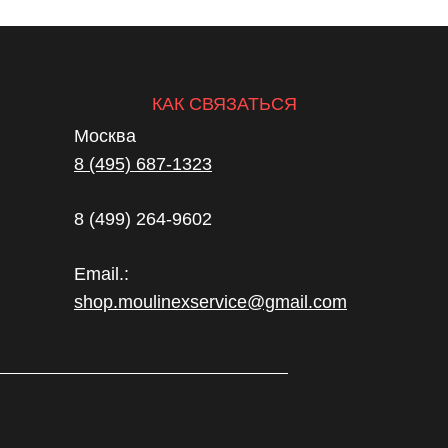
КАК СВЯЗАТЬСЯ
Москва
8 (495) 687-1323
8 (499) 264-9602
Email.:
shop.moulinexservice@gmail.com