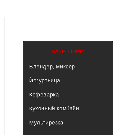
КАТЕГОРИИ
Блендер, миксер
Йогуртница
Кофеварка
Кухонный комбайн
Мультирезка