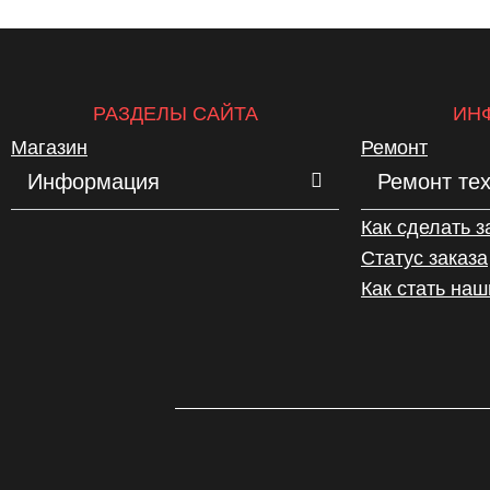
РАЗДЕЛЫ САЙТА
ИН
Магазин
Ремонт
Информация
Ремонт те
Как сделать з
Статус заказа
Как стать на