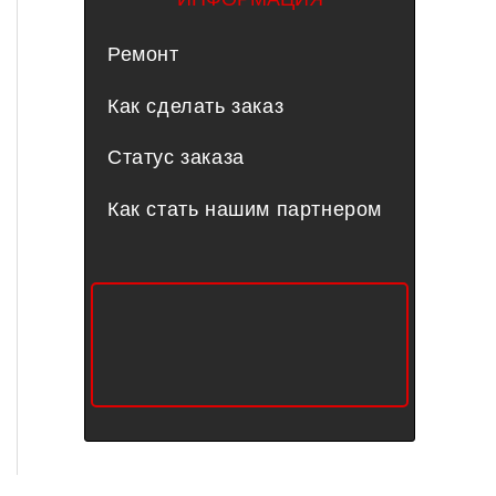
Ремонт
Как сделать заказ
Статус заказа
Как стать нашим партнером