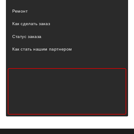
Ремонт
Как сделать заказ
Статус заказа
Как стать нашим партнером