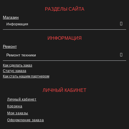
РАЗДЕЛЫ САЙТА
Магазин
Информация
ИНФОРМАЦИЯ
Ремонт
Ремонт техники
Как сделать заказ
Статус заказа
Как стать нашим партнером
ЛИЧНЫЙ КАБИНЕТ
Личный кабинет
Корзина
Мои заказы
Оформление заказа