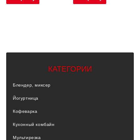
КАТЕГОРИИ
Блендер, миксер
Йогуртница
Кофеварка
Кухонный комбайн
Мультирезка