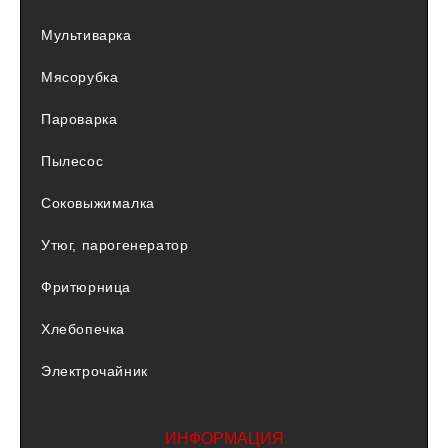
Мультиварка
Мясорубка
Пароварка
Пылесос
Соковыжималка
Утюг, парогенератор
Фритюрница
Хлебопечка
Электрочайник
ИНФОРМАЦИЯ