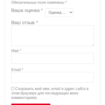
Обязательные поля помечены
*
Ваша оценка
*
Ваш отзыв
*
Имя
*
Email
*
Сохранить моё имя, email и адрес сайта в
этом браузере для последующих моих
комментариев.