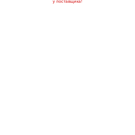
у поставщика!