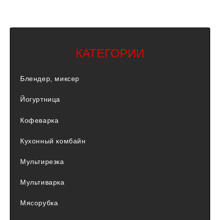
КАТЕГОРИИ
Блендер, миксер
Йогуртница
Кофеварка
Кухонный комбайн
Мультирезка
Мультиварка
Мясорубка