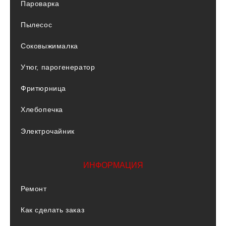
Пароварка
Пылесос
Соковыжималка
Утюг, парогенератор
Фритюрница
Хлебопечка
Электрочайник
ИНФОРМАЦИЯ
Ремонт
Как сделать заказ