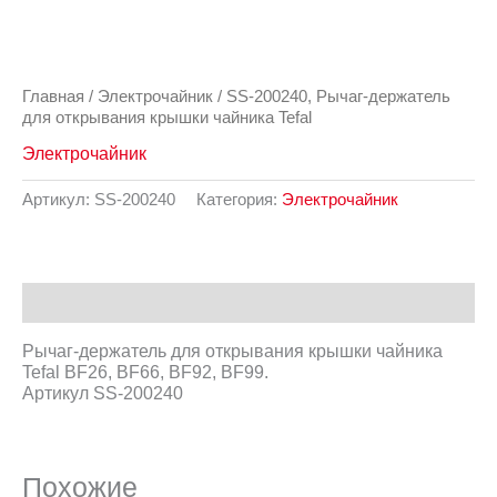
Главная
/
Электрочайник
/ SS-200240, Рычаг-держатель
для открывания крышки чайника Tefal
Электрочайник
Артикул:
SS-200240
Категория:
Электрочайник
Описание
Рычаг-держатель для открывания крышки чайника
Tefal BF26, BF66, BF92, BF99.
Артикул SS-200240
Похожие