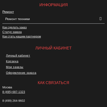
ИНФОРМАЦИЯ
Ремонт
Ремонт техники
Как сделать заказ
Статус заказа
Как стать нашим партнером
ЛИЧНЫЙ КАБИНЕТ
Личный кабинет
Корзина
Мои заказы
Оформление заказа
КАК СВЯЗАТЬСЯ
Москва
8 (495) 687-1323
8 (499) 264-9602