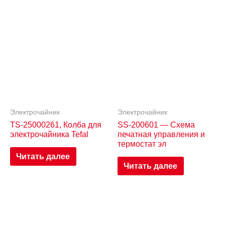
Электрочайник
Электрочайник
TS-25000261, Колба для
SS-200601 — Схема
электрочайника Tefal
печатная управления и
термостат эл
Читать далее
Читать далее