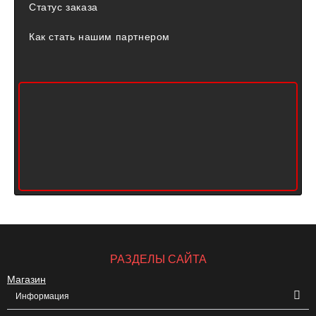
Статус заказа
Как стать нашим партнером
РАЗДЕЛЫ САЙТА
Магазин
Информация