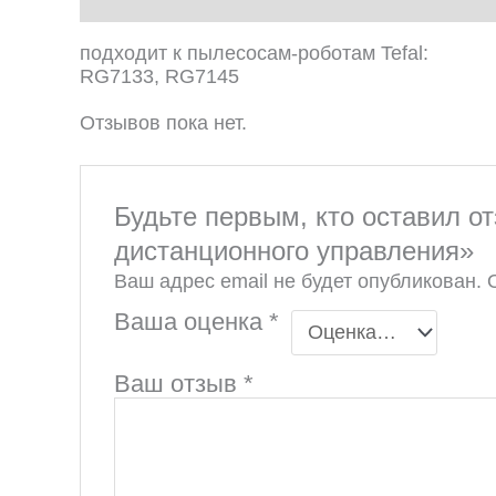
подходит к пылесосам-роботам Tefal:
RG7133, RG7145
Отзывов пока нет.
Будьте первым, кто оставил 
дистанционного управления»
Ваш адрес email не будет опубликован.
Ваша оценка
*
Ваш отзыв
*