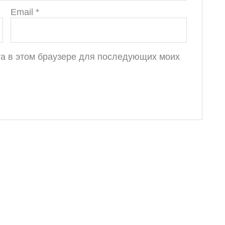
Email
*
йта в этом браузере для последующих моих