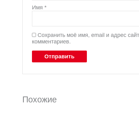
Имя
*
Сохранить моё имя, email и адрес са
комментариев.
Похожие