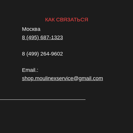
КАК СВЯЗАТЬСЯ
Москва
8 (495) 687-1323
8 (499) 264-9602
Email.:
shop.moulinexservice@gmail.com