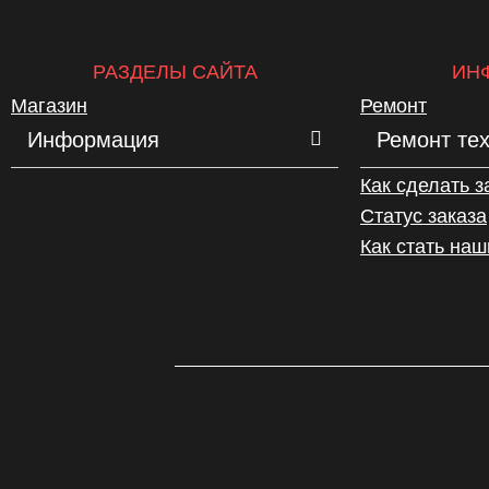
РАЗДЕЛЫ САЙТА
ИН
Магазин
Ремонт
Информация
Ремонт те
Как сделать з
Статус заказа
Как стать на