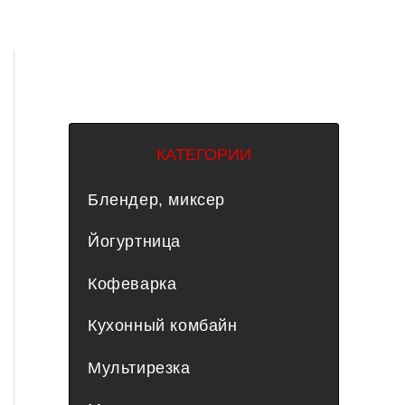
КАТЕГОРИИ
Блендер, миксер
Йогуртница
Кофеварка
Кухонный комбайн
Мультирезка