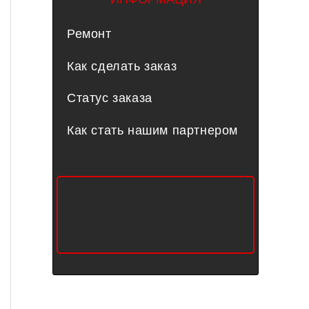
Ремонт
Как сделать заказ
Статус заказа
Как стать нашим партнером