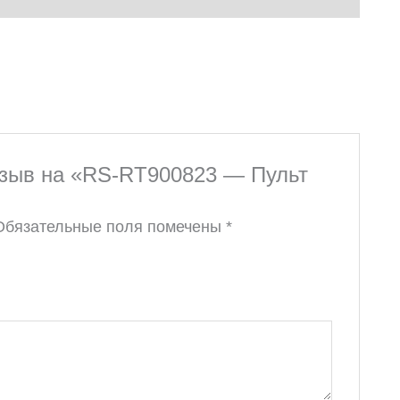
отзыв на «RS-RT900823 — Пульт
Обязательные поля помечены
*