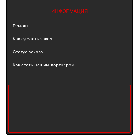
ИНФОРМАЦИЯ
Ремонт
Как сделать заказ
Статус заказа
Как стать нашим партнером