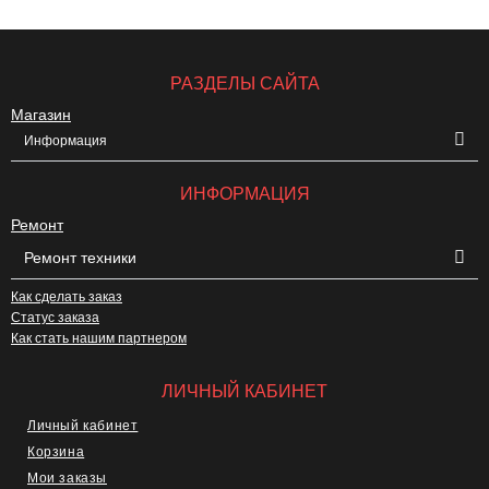
РАЗДЕЛЫ САЙТА
Магазин
Информация
ИНФОРМАЦИЯ
Ремонт
Ремонт техники
Как сделать заказ
Статус заказа
Как стать нашим партнером
ЛИЧНЫЙ КАБИНЕТ
Личный кабинет
Корзина
Мои заказы