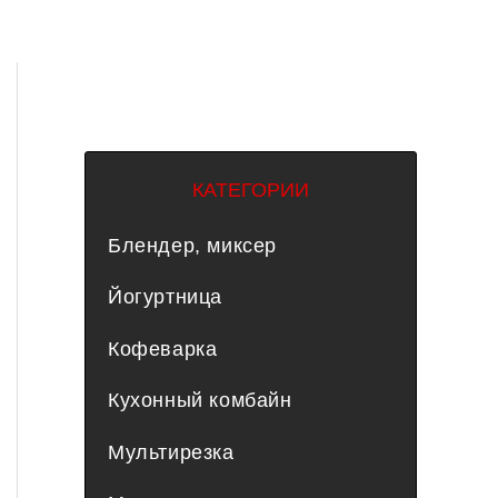
КАТЕГОРИИ
Блендер, миксер
Йогуртница
Кофеварка
Кухонный комбайн
Мультирезка