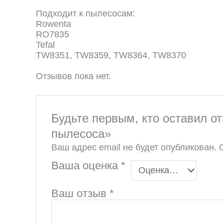
Подходит к пылесосам:
Rowenta
RO7835
Tefal
TW8351, TW8359, TW8364, TW8370
Отзывов пока нет.
Будьте первым, кто оставил 
пылесоса»
Ваш адрес email не будет опубликован.
Ваша оценка
*
Ваш отзыв
*