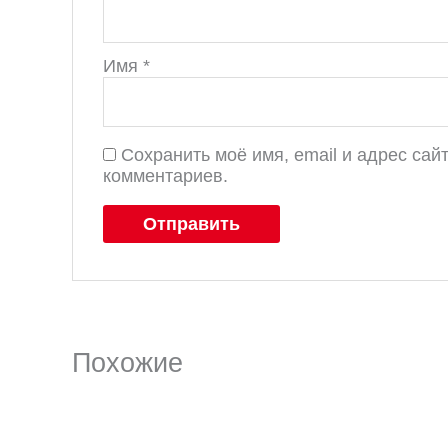
Имя
*
Сохранить моё имя, email и адрес са
комментариев.
Похожие