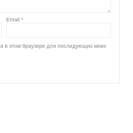
Email
*
йта в этом браузере для последующих моих