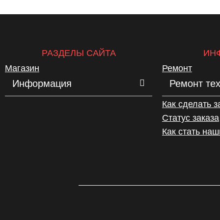
РАЗДЕЛЫ САЙТА
ИН
Магазин
Ремонт
Информация
Ремонт те
Как сделать з
Статус заказа
Как стать на