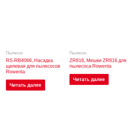
Пылесос
Пылесос
RS-RB4066, Насадка
ZR816, Мешки ZR816 для
щелевая для пылесосов
пылесоса Rowenta
Rowenta
Читать далее
Читать далее