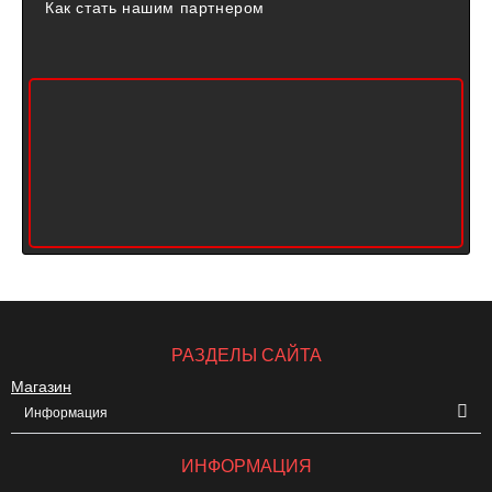
Как стать нашим партнером
РАЗДЕЛЫ САЙТА
Магазин
Информация
ИНФОРМАЦИЯ