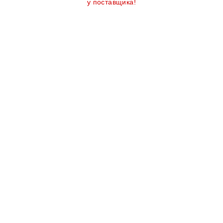
у поставщика!