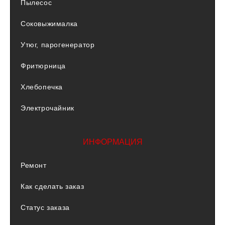
Пылесос
Соковыжималка
Утюг, парогенератор
Фритюрница
Хлебопечка
Электрочайник
ИНФОРМАЦИЯ
Ремонт
Как сделать заказ
Статус заказа