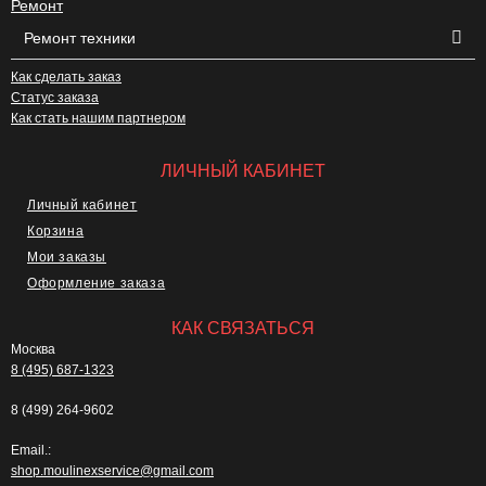
Ремонт
Ремонт техники
Как сделать заказ
Статус заказа
Как стать нашим партнером
ЛИЧНЫЙ КАБИНЕТ
Личный кабинет
Корзина
Мои заказы
Оформление заказа
КАК СВЯЗАТЬСЯ
Москва
8 (495) 687-1323
8 (499) 264-9602
Email.:
shop.moulinexservice@gmail.com