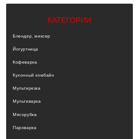
КАТЕГОРИИ
Блендер, миксер
Йогуртница
Кофеварка
Кухонный комбайн
Мультирезка
Мультиварка
Мясорубка
Пароварка