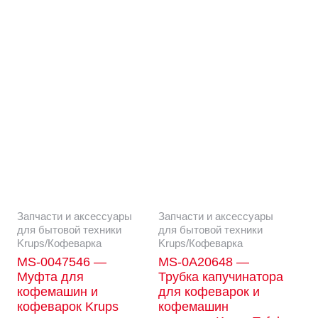
Запчасти и аксессуары
Запчасти и аксессуары
для бытовой техники
для бытовой техники
Krups/Кофеварка
Krups/Кофеварка
MS-0047546 —
MS-0A20648 —
Муфта для
Трубка капучинатора
кофемашин и
для кофеварок и
кофеварок Krups
кофемашин