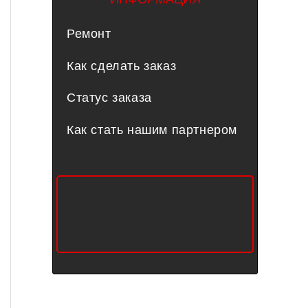
Ремонт
Как сделать заказ
Статус заказа
Как стать нашим партнером