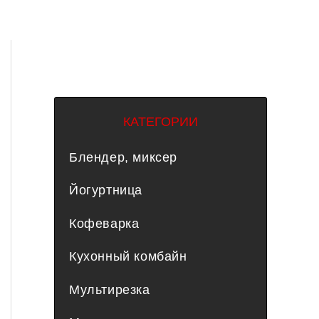
КАТЕГОРИИ
Блендер, миксер
Йогуртница
Кофеварка
Кухонный комбайн
Мультирезка