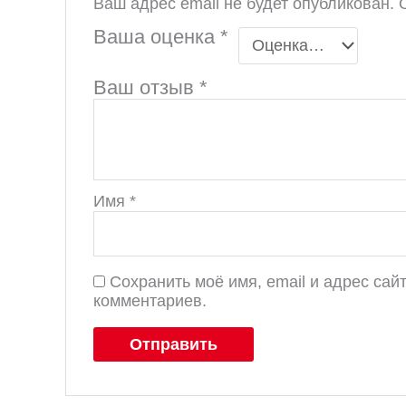
Ваш адрес email не будет опубликован.
Ваша оценка
*
Ваш отзыв
*
Имя
*
Сохранить моё имя, email и адрес са
комментариев.