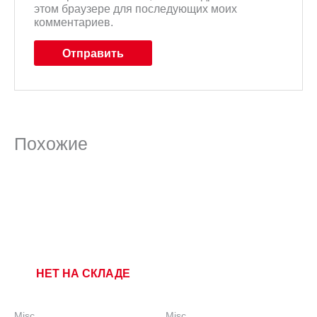
этом браузере для последующих моих
комментариев.
Похожие
НЕТ НА СКЛАДЕ
Misc
Misc