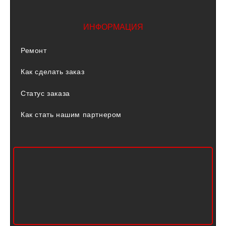
ИНФОРМАЦИЯ
Ремонт
Как сделать заказ
Статус заказа
Как стать нашим партнером