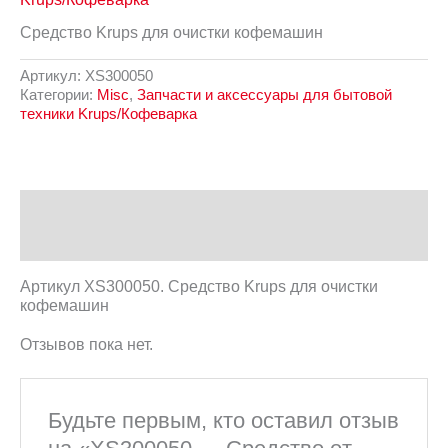
Средство Krups для очистки кофемашин
Артикул:
XS300050
Категории:
Misc
,
Запчасти и аксессуары для бытовой
техники Krups/Кофеварка
Описание
Отзывы (0)
Артикул XS300050. Средство Krups для очистки
кофемашин
Отзывов пока нет.
Будьте первым, кто оставил отзыв