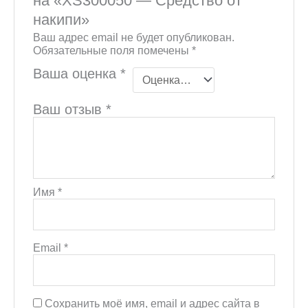
на «XS300050 — Средство от
накипи»
Ваш адрес email не будет опубликован.
Обязательные поля помечены
*
Ваша оценка
*
Ваш отзыв
*
Имя
*
Email
*
Сохранить моё имя, email и адрес сайта в