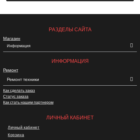
РАЗДЕЛЫ САЙТА
Магазин
Информация
ИНФОРМАЦИЯ
Ремонт
Ремонт техники
Как сделать заказ
Статус заказа
Как стать нашим партнером
ЛИЧНЫЙ КАБИНЕТ
Личный кабинет
Корзина