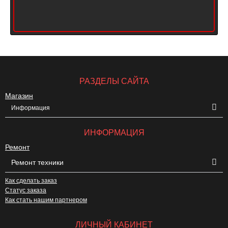
РАЗДЕЛЫ САЙТА
Магазин
Информация
ИНФОРМАЦИЯ
Ремонт
Ремонт техники
Как сделать заказ
Статус заказа
Как стать нашим партнером
ЛИЧНЫЙ КАБИНЕТ