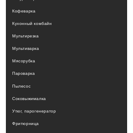
Кофеварка
Кухонный комбайн
Мультирезка
Мультиварка
Мясорубка
Пароварка
Пылесос
Соковыжималка
Утюг, парогенератор
Фритюрница