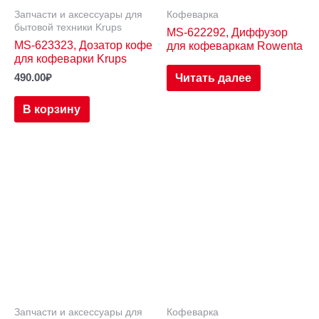
Запчасти и аксессуары для
Кофеварка
бытовой техники Krups
MS-622292, Диффузор
MS-623323, Дозатор кофе
для кофеваркам Rowenta
для кофеварки Krups
Читать далее
490.00
₽
В корзину
Запчасти и аксессуары для
Кофеварка