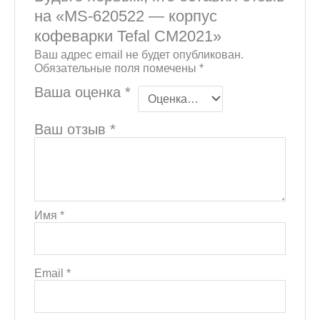
на «MS-620522 — корпус
кофеварки Tefal CM2021»
Ваш адрес email не будет опубликован.
Обязательные поля помечены
*
Ваша оценка
*
Ваш отзыв
*
Имя
*
Email
*