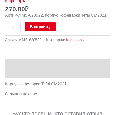
Кофеварка
270.00
₽
Артикул MS-620522. Корпус кофеварки Tefal CM2021
В корзину
Артикул:
MS-620522
Категория:
Кофеварка
Описание
Отзывы (0)
Корпус кофеварки Tefal CM2021
Отзывов пока нет.
Будьте первым, кто оставил отзыв