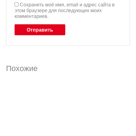
Сохранить моё имя, email и адрес сайта в
этом браузере для последующих моих
комментариев.
Похожие