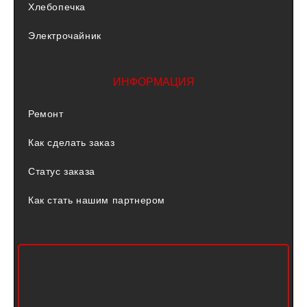
Хлебопечка
Электрочайник
ИНФОРМАЦИЯ
Ремонт
Как сделать заказ
Статус заказа
Как стать нашим партнером