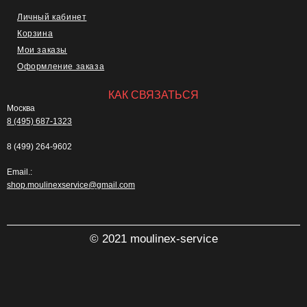
Личный кабинет
Корзина
Мои заказы
Оформление заказа
КАК СВЯЗАТЬСЯ
Москва
8 (495) 687-1323
8 (499) 264-9602
Email.:
shop.moulinexservice@gmail.com
© 2021 moulinex-service