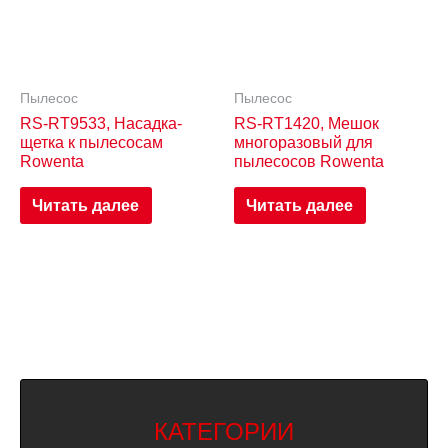
Пылесос
Пылесос
RS-RT9533, Насадка-
RS-RT1420, Мешок
щетка к пылесосам
многоразовый для
Rowenta
пылесосов Rowenta
Читать далее
Читать далее
КАТЕГОРИИ