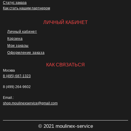
Статус заказа
Как стать нашим партнером
ЛИЧНЫЙ КАБИНЕТ
Личный кабинет
Корзина
Мои заказы
Оформление заказа
КАК СВЯЗАТЬСЯ
Москва
8 (495) 687-1323
8 (499) 264-9602
Email.:
shop.moulinexservice@gmail.com
© 2021 moulinex-service