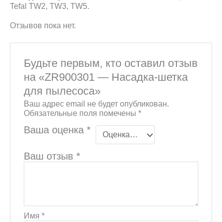
Tefal TW2, TW3, TW5.
Отзывов пока нет.
Будьте первым, кто оставил отзыв
на «ZR900301 — Насадка-шетка
для пылесоса»
Ваш адрес email не будет опубликован.
Обязательные поля помечены
*
Ваша оценка
*
Ваш отзыв
*
Имя
*