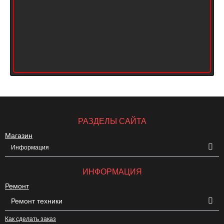
РАЗДЕЛЫ САЙТА
Магазин
Информация
ИНФОРМАЦИЯ
Ремонт
Ремонт техники
Как сделать заказ