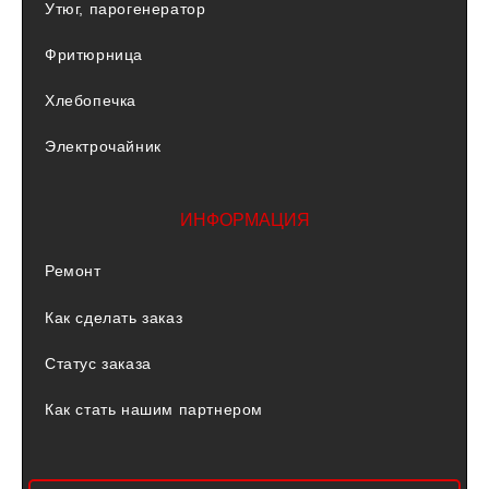
Утюг, парогенератор
Фритюрница
Хлебопечка
Электрочайник
ИНФОРМАЦИЯ
Ремонт
Как сделать заказ
Статус заказа
Как стать нашим партнером