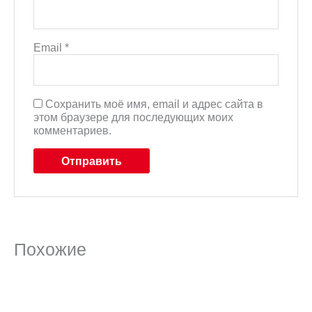
Email
*
Сохранить моё имя, email и адрес сайта в
этом браузере для последующих моих
комментариев.
Похожие