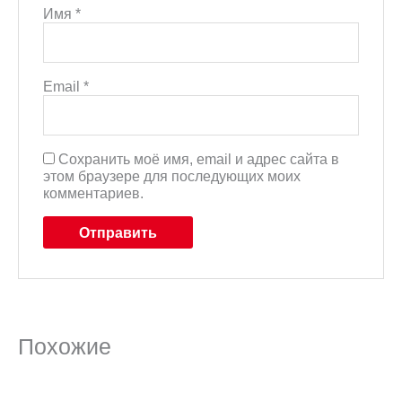
Имя
*
Email
*
Сохранить моё имя, email и адрес сайта в
этом браузере для последующих моих
комментариев.
Похожие