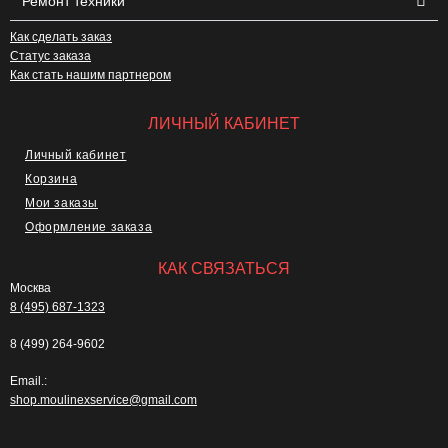
Ремонт техники
Как сделать заказ
Статус заказа
Как стать нашим партнером
ЛИЧНЫЙ КАБИНЕТ
Личный кабинет
Корзина
Мои заказы
Оформление заказа
КАК СВЯЗАТЬСЯ
Москва
8 (495) 687-1323
8 (499) 264-9602
Email.:
shop.moulinexservice@gmail.com