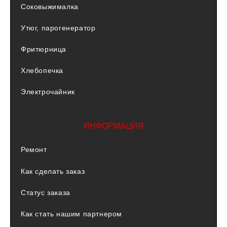
Соковыжималка
Утюг, парогенератор
Фритюрница
Хлебопечка
Электрочайник
ИНФОРМАЦИЯ
Ремонт
Как сделать заказ
Статус заказа
Как стать нашим партнером