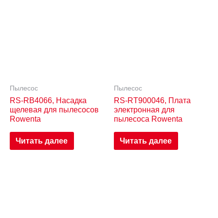
Пылесос
Пылесос
RS-RB4066, Насадка
RS-RT900046, Плата
щелевая для пылесосов
электронная для
Rowenta
пылесоса Rowenta
Читать далее
Читать далее