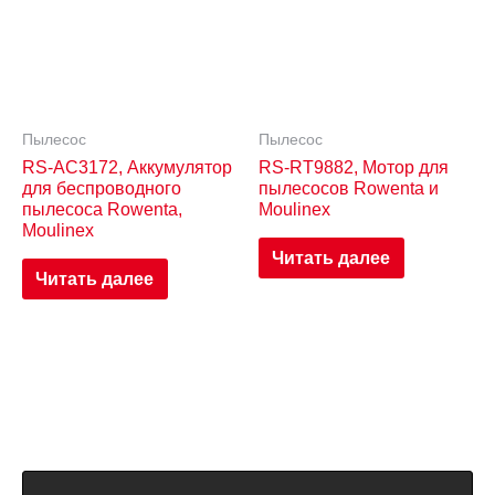
Пылесос
Пылесос
RS-AC3172, Аккумулятор
RS-RT9882, Мотор для
для беспроводного
пылесосов Rowenta и
пылесоса Rowenta,
Moulinex
Moulinex
Читать далее
Читать далее