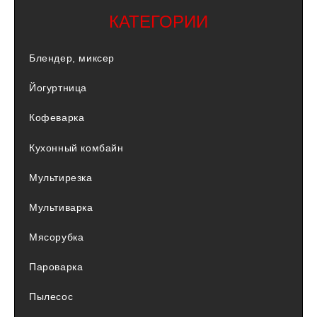
КАТЕГОРИИ
Блендер, миксер
Йогуртница
Кофеварка
Кухонный комбайн
Мультирезка
Мультиварка
Мясорубка
Пароварка
Пылесос