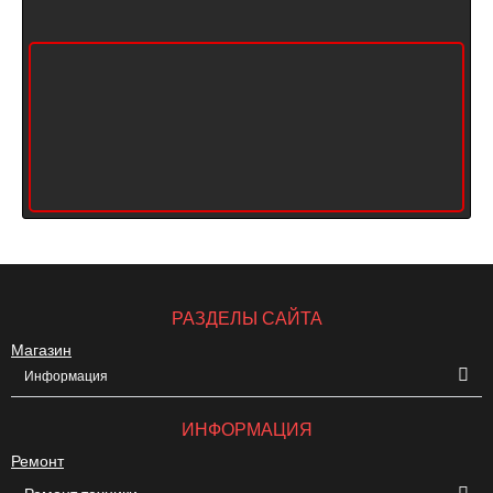
РАЗДЕЛЫ САЙТА
Магазин
Информация
ИНФОРМАЦИЯ
Ремонт