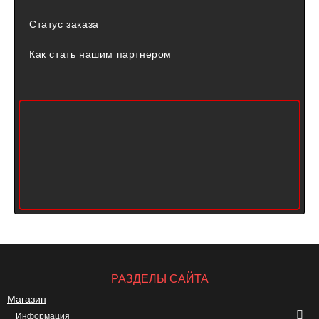
Статус заказа
Как стать нашим партнером
РАЗДЕЛЫ САЙТА
Магазин
Информация