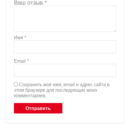
Ваш отзыв
*
Имя
*
Email
*
Сохранить моё имя, email и адрес сайта в
этом браузере для последующих моих
комментариев.