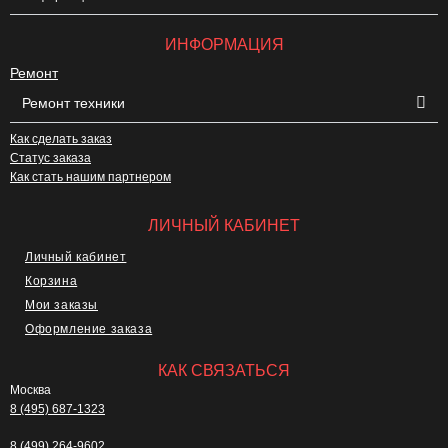
ИНФОРМАЦИЯ
Ремонт
Ремонт техники
Как сделать заказ
Статус заказа
Как стать нашим партнером
ЛИЧНЫЙ КАБИНЕТ
Личный кабинет
Корзина
Мои заказы
Оформление заказа
КАК СВЯЗАТЬСЯ
Москва
8 (495) 687-1323
8 (499) 264-9602