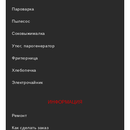
Пароварка
Пылесос
Соковыжималка
Утюг, парогенератор
Фритюрница
Хлебопечка
Электрочайник
ИНФОРМАЦИЯ
Ремонт
Как сделать заказ