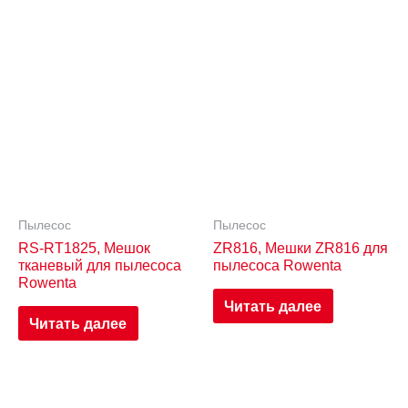
Пылесос
Пылесос
RS-RT1825, Мешок
ZR816, Мешки ZR816 для
тканевый для пылесоса
пылесоса Rowenta
Rowenta
Читать далее
Читать далее