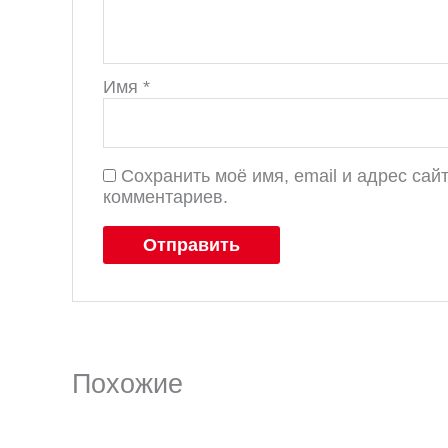
Имя
*
Сохранить моё имя, email и адрес са
комментариев.
Похожие