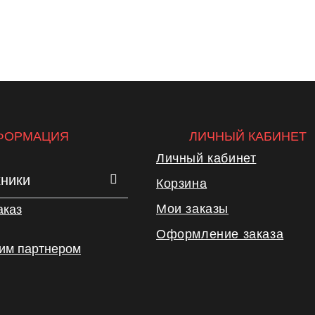
ФОРМАЦИЯ
ЛИЧНЫЙ КАБИНЕТ
Личный кабинет
хники
Корзина
Мои заказы
аказ
Оформление заказа
шим партнером