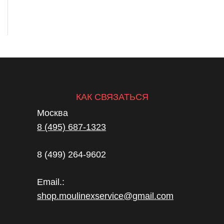
КАК СВЯЗАТЬСЯ
Москва
8 (495) 687-1323
8 (499) 264-9602
Email.:
shop.moulinexservice@gmail.com