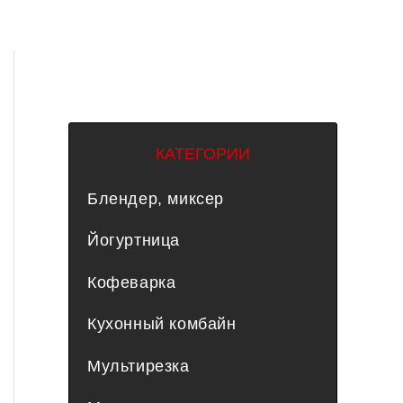
КАТЕГОРИИ
Блендер, миксер
Йогуртница
Кофеварка
Кухонный комбайн
Мультирезка