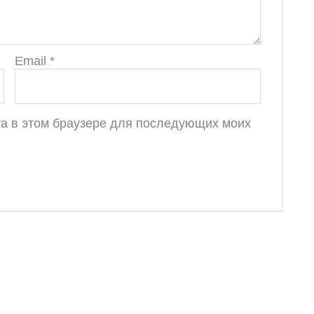
Email
*
йта в этом браузере для последующих моих