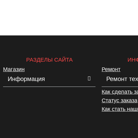
РАЗДЕЛЫ САЙТА
ИН
Магазин
Ремонт
Информация
Ремонт те
Как сделать з
Статус заказа
Как стать на