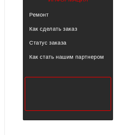
Ремонт
Как сделать заказ
Статус заказа
Как стать нашим партнером