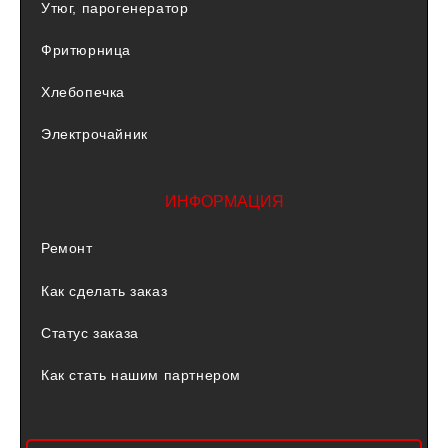
Утюг, парогенератор
Фритюрница
Хлебопечка
Электрочайник
ИНФОРМАЦИЯ
Ремонт
Как сделать заказ
Статус заказа
Как стать нашим партнером