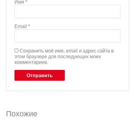
Имя
*
Email
*
Сохранить моё имя, email и адрес сайта в
этом браузере для последующих моих
комментариев.
Похожие