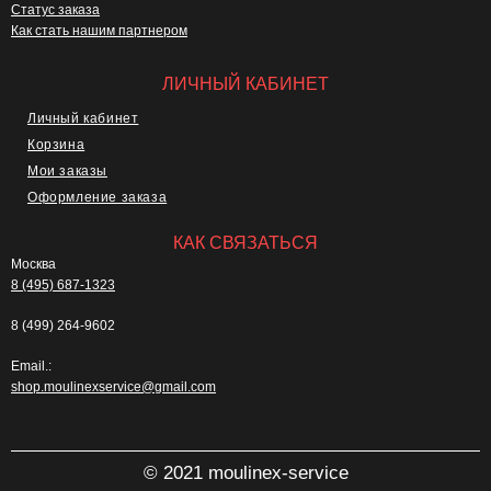
Статус заказа
Как стать нашим партнером
ЛИЧНЫЙ КАБИНЕТ
Личный кабинет
Корзина
Мои заказы
Оформление заказа
КАК СВЯЗАТЬСЯ
Москва
8 (495) 687-1323
8 (499) 264-9602
Email.:
shop.moulinexservice@gmail.com
© 2021 moulinex-service