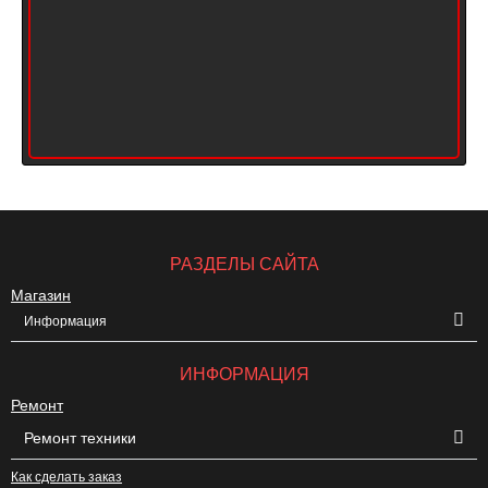
РАЗДЕЛЫ САЙТА
Магазин
Информация
ИНФОРМАЦИЯ
Ремонт
Ремонт техники
Как сделать заказ