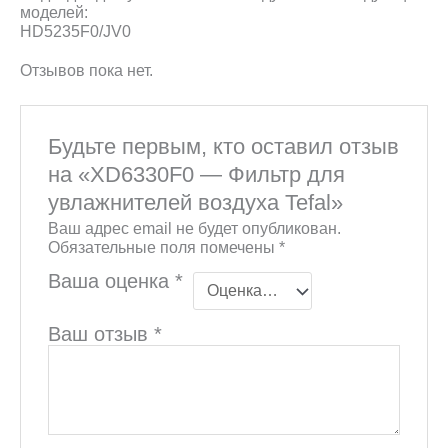
моделей:
HD5235F0/JV0
Отзывов пока нет.
Будьте первым, кто оставил отзыв
на «XD6330F0 — Фильтр для
увлажнителей воздуха Tefal»
Ваш адрес email не будет опубликован.
Обязательные поля помечены
*
Ваша оценка
*
Ваш отзыв
*