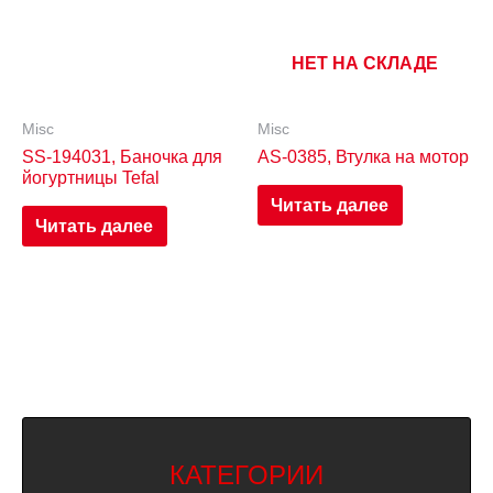
НЕТ НА СКЛАДЕ
Misc
Misc
SS-194031, Баночка для
AS-0385, Втулка на мотор
йогуртницы Tefal
Читать далее
Читать далее
КАТЕГОРИИ