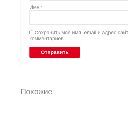
Имя
*
Сохранить моё имя, email и адрес са
комментариев.
Похожие