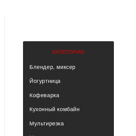
КАТЕГОРИИ
Блендер, миксер
Йогуртница
Кофеварка
Кухонный комбайн
Мультирезка