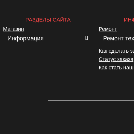
РАЗДЕЛЫ САЙТА
ИН
Магазин
Ремонт
Информация
Ремонт те
Как сделать з
Статус заказа
Как стать на