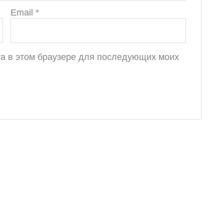
Email
*
йта в этом браузере для последующих моих