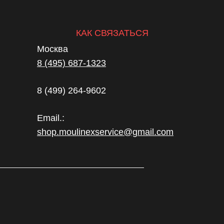
КАК СВЯЗАТЬСЯ
Москва
8 (495) 687-1323
8 (499) 264-9602
Email.:
shop.moulinexservice@gmail.com