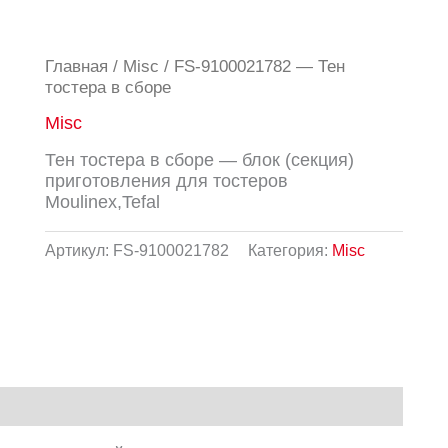
Главная
/
Misc
/ FS-9100021782 — Тен
тостера в сборе
Misc
Тен тостера в сборе — блок (секция)
приготовления для тостеров
Moulinex,Tefal
Артикул:
FS-9100021782
Категория:
Misc