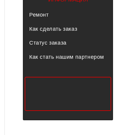
Ремонт
Как сделать заказ
Статус заказа
Как стать нашим партнером