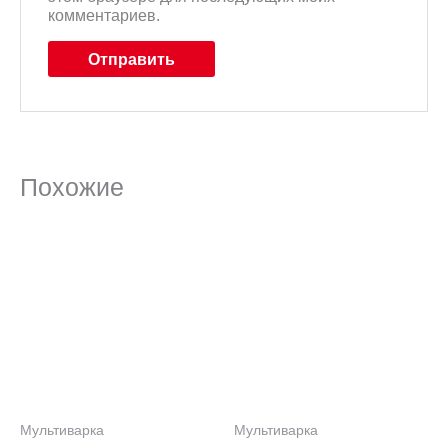
комментариев.
Похожие
Мультиварка
Мультиварка