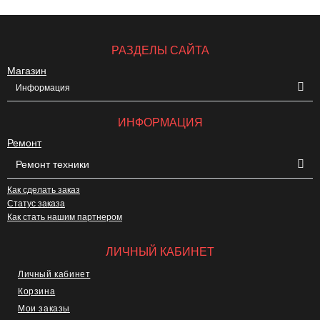
РАЗДЕЛЫ САЙТА
Магазин
Информация
ИНФОРМАЦИЯ
Ремонт
Ремонт техники
Как сделать заказ
Статус заказа
Как стать нашим партнером
ЛИЧНЫЙ КАБИНЕТ
Личный кабинет
Корзина
Мои заказы