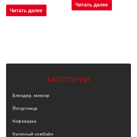
Читать далее
Читать далее
КАТЕГОРИИ
Блендер, миксер
Йогуртница
Кофеварка
Кухонный комбайн