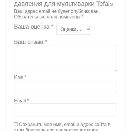
давления для мультиварки Tefal»
Ваш адрес email не будет опубликован.
Обязательные поля помечены
*
Ваша оценка
*
Ваш отзыв
*
Имя
*
Email
*
Сохранить моё имя, email и адрес сайта в
этом браузере для последующих моих