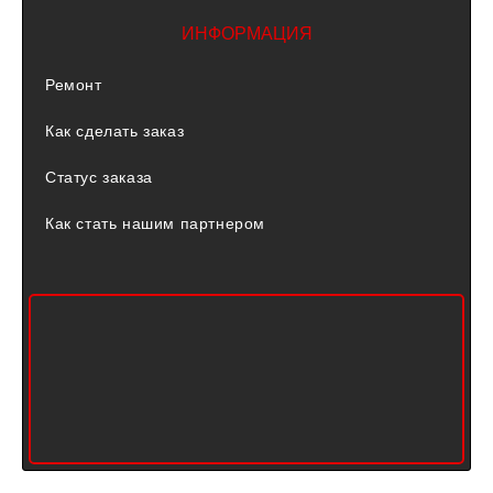
ИНФОРМАЦИЯ
Ремонт
Как сделать заказ
Статус заказа
Как стать нашим партнером