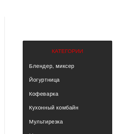
КАТЕГОРИИ
Блендер, миксер
Йогуртница
Кофеварка
Кухонный комбайн
Мультирезка