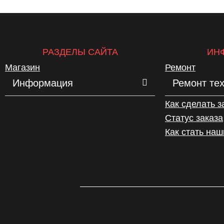
РАЗДЕЛЫ САЙТА
ИН
Магазин
Ремонт
Информация
Ремонт те
Как сделать з
Статус заказа
Как стать на