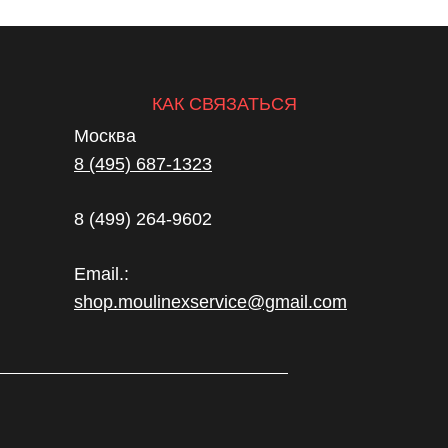
КАК СВЯЗАТЬСЯ
Москва
8 (495) 687-1323
8 (499) 264-9602
Email.:
shop.moulinexservice@gmail.com