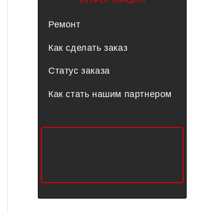
Ремонт
Как сделать заказ
Статус заказа
Как стать нашим партнером