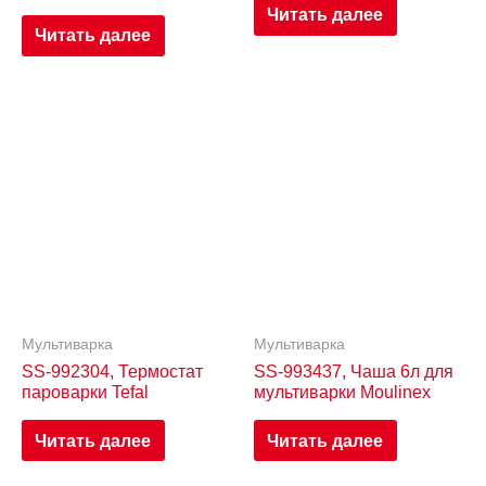
Читать далее
Читать далее
Мультиварка
Мультиварка
SS-992304, Термостат
SS-993437, Чаша 6л для
пароварки Tefal
мультиварки Moulinex
Читать далее
Читать далее