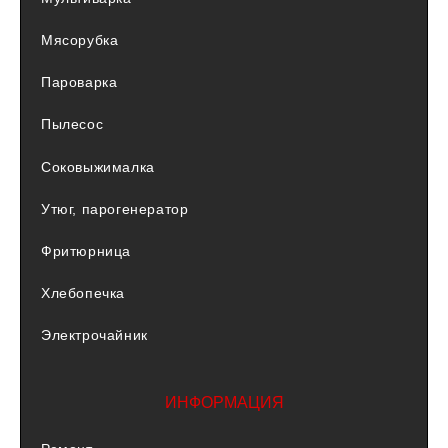
Мясорубка
Пароварка
Пылесос
Соковыжималка
Утюг, парогенератор
Фритюрница
Хлебопечка
Электрочайник
ИНФОРМАЦИЯ