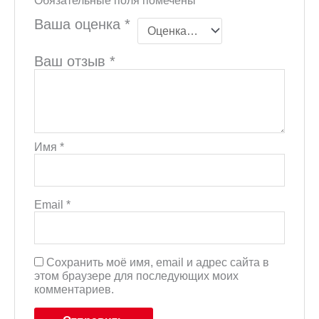
Ваша оценка
*
Ваш отзыв
*
Имя
*
Email
*
Сохранить моё имя, email и адрес сайта в
этом браузере для последующих моих
комментариев.