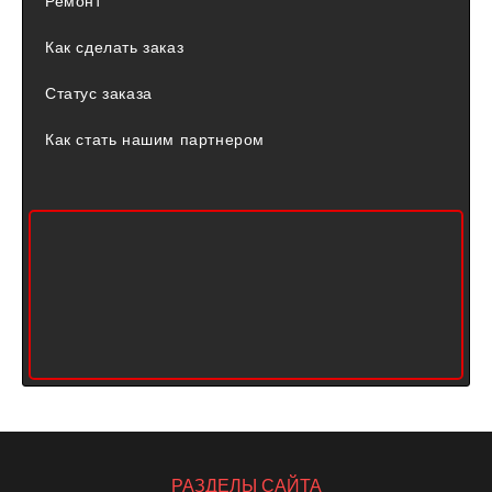
Ремонт
Как сделать заказ
Статус заказа
Как стать нашим партнером
РАЗДЕЛЫ САЙТА