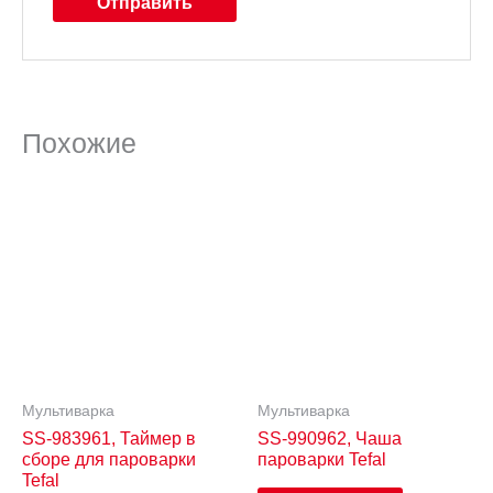
Похожие
Мультиварка
Мультиварка
SS-983961, Таймер в
SS-990962, Чаша
сборе для пароварки
пароварки Tefal
Tefal