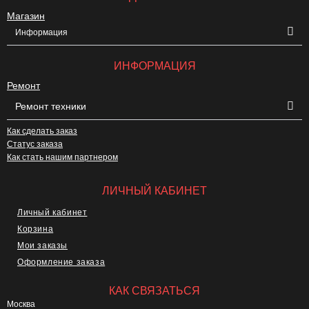
Магазин
Информация
ИНФОРМАЦИЯ
Ремонт
Ремонт техники
Как сделать заказ
Статус заказа
Как стать нашим партнером
ЛИЧНЫЙ КАБИНЕТ
Личный кабинет
Корзина
Мои заказы
Оформление заказа
КАК СВЯЗАТЬСЯ
Москва