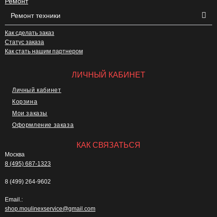
Ремонт
Ремонт техники
Как сделать заказ
Статус заказа
Как стать нашим партнером
ЛИЧНЫЙ КАБИНЕТ
Личный кабинет
Корзина
Мои заказы
Оформление заказа
КАК СВЯЗАТЬСЯ
Москва
8 (495) 687-1323
8 (499) 264-9602
Email.:
shop.moulinexservice@gmail.com