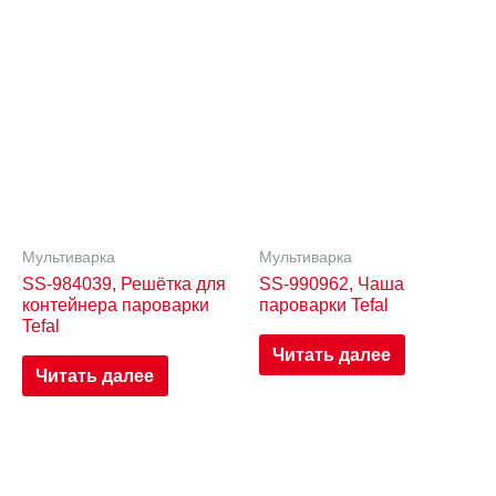
Мультиварка
Мультиварка
SS-984039, Решётка для
SS-990962, Чаша
контейнера пароварки
пароварки Tefal
Tefal
Читать далее
Читать далее