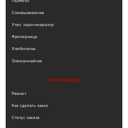
Пылесос
Соковыжималка
Утюг, парогенератор
Фритюрница
Хлебопечка
Электрочайник
ИНФОРМАЦИЯ
Ремонт
Как сделать заказ
Статус заказа