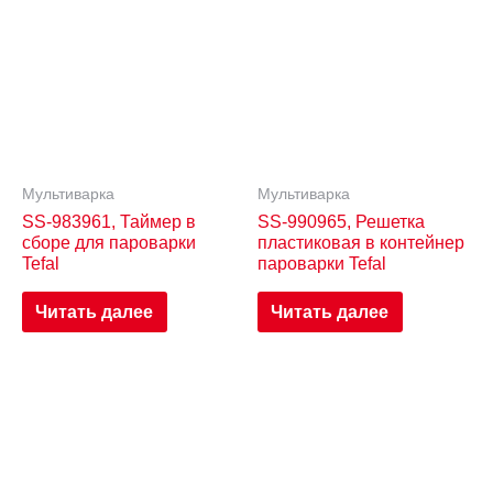
Мультиварка
Мультиварка
SS-983961, Таймер в
SS-990965, Решетка
сборе для пароварки
пластиковая в контейнер
Tefal
пароварки Tefal
Читать далее
Читать далее