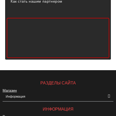
Как стать нашим партнером
РАЗДЕЛЫ САЙТА
Магазин
Информация
ИНФОРМАЦИЯ