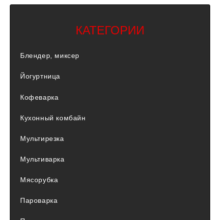
КАТЕГОРИИ
Блендер, миксер
Йогуртница
Кофеварка
Кухонный комбайн
Мультирезка
Мультиварка
Мясорубка
Пароварка