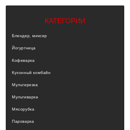
КАТЕГОРИИ
Блендер, миксер
Йогуртница
Кофеварка
Кухонный комбайн
Мультирезка
Мультиварка
Мясорубка
Пароварка