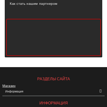
Как стать нашим партнером
РАЗДЕЛЫ САЙТА
Магазин
Информация
ИНФОРМАЦИЯ