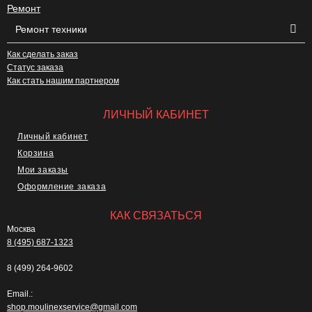
Ремонт
Ремонт техники
Как сделать заказ
Статус заказа
Как стать нашим партнером
ЛИЧНЫЙ КАБИНЕТ
Личный кабинет
Корзина
Мои заказы
Оформление заказа
КАК СВЯЗАТЬСЯ
Москва
8 (495) 687-1323
8 (499) 264-9602
Email.:
shop.moulinexservice@gmail.com