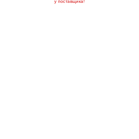
у поставщика!