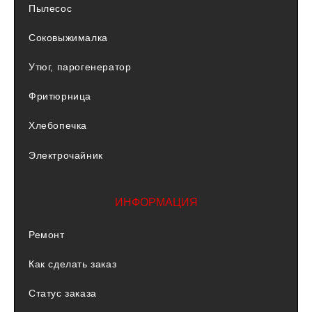
Пылесос
Соковыжималка
Утюг, парогенератор
Фритюрница
Хлебопечка
Электрочайник
ИНФОРМАЦИЯ
Ремонт
Как сделать заказ
Статус заказа