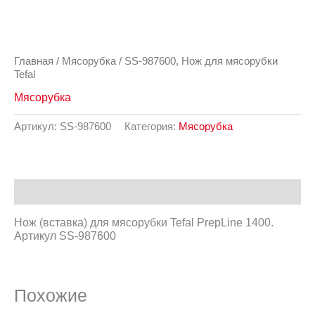
Главная
/
Мясорубка
/ SS-987600, Нож для мясорубки
Tefal
Мясорубка
Артикул:
SS-987600
Категория:
Мясорубка
Описание
Нож (вставка) для мясорубки Tefal PrepLine 1400.
Артикул SS-987600
Похожие