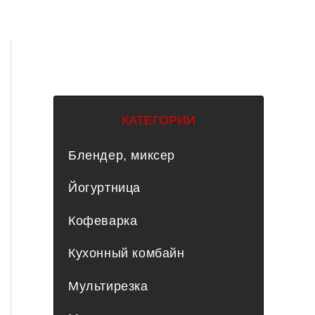
КАТЕГОРИИ
Блендер, миксер
Йогуртница
Кофеварка
Кухонный комбайн
Мультирезка