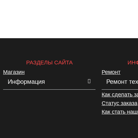
РАЗДЕЛЫ САЙТА
ИН
Магазин
Ремонт
Информация
Ремонт те
Как сделать з
Статус заказа
Как стать на