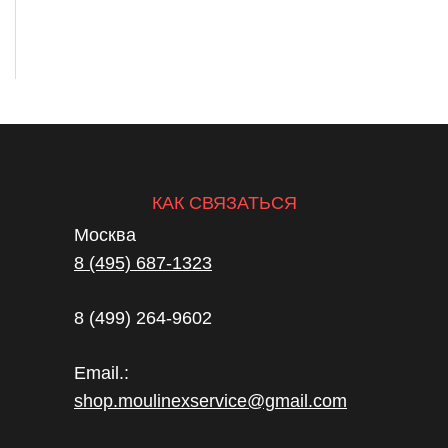
КАК СВЯЗАТЬСЯ
Москва
8 (495) 687-1323
8 (499) 264-9602
Email.:
shop.moulinexservice@gmail.com