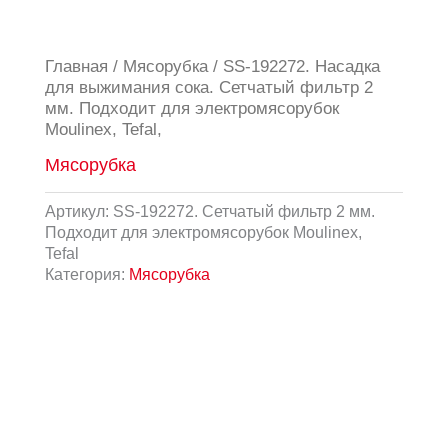
Главная
/
Мясорубка
/ SS-192272. Насадка
для выжимания сока. Сетчатый фильтр 2
мм. Подходит для электромясорубок
Moulinex, Tefal,
Мясорубка
Артикул:
SS-192272. Сетчатый фильтр 2 мм.
Подходит для электромясорубок Moulinex,
Tefal
Категория:
Мясорубка