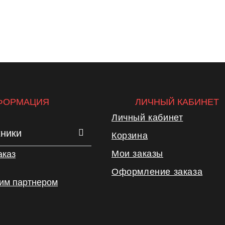
ФОРМАЦИЯ
ЛИЧНЫЙ КАБИНЕТ
Личный кабинет
хники
Корзина
Мои заказы
аказ
Оформление заказа
шим партнером