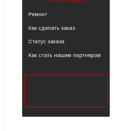
Ремонт
Как сделать заказ
Статус заказа
Как стать нашим партнером