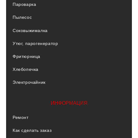
Пароварка
Пылесос
Соковыжималка
Утюг, парогенератор
Фритюрница
Хлебопечка
Электрочайник
ИНФОРМАЦИЯ
Ремонт
Как сделать заказ