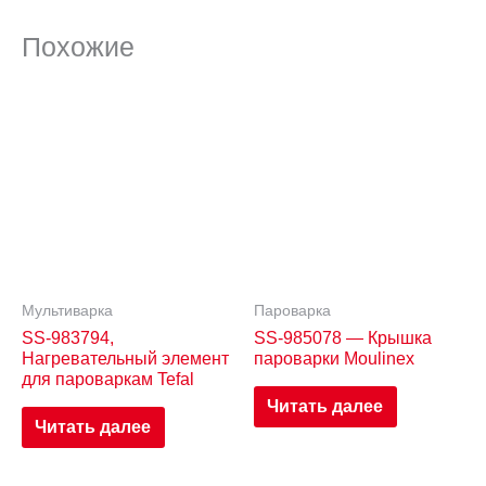
Похожие
Мультиварка
Пароварка
SS-983794,
SS-985078 — Крышка
Нагревательный элемент
пароварки Moulinex
для пароваркам Tefal
Читать далее
Читать далее