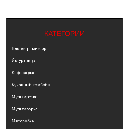
КАТЕГОРИИ
Блендер, миксер
Йогуртница
Кофеварка
Кухонный комбайн
Мультирезка
Мультиварка
Мясорубка