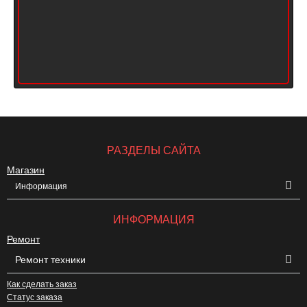
РАЗДЕЛЫ САЙТА
Магазин
Информация
ИНФОРМАЦИЯ
Ремонт
Ремонт техники
Как сделать заказ
Статус заказа