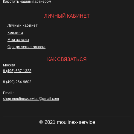
Как стать нашим партнером
ЛИЧНЫЙ КАБИНЕТ
Личный кабинет
Корзина
Мои заказы
Оформление заказа
КАК СВЯЗАТЬСЯ
Москва
8 (495) 687-1323
8 (499) 264-9602
Email.:
shop.moulinexservice@gmail.com
© 2021 moulinex-service