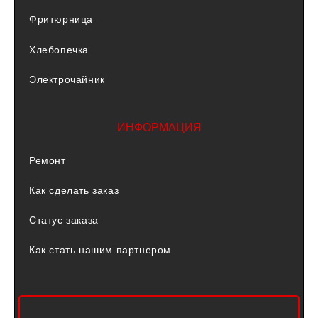
Фритюрница
Хлебопечка
Электрочайник
ИНФОРМАЦИЯ
Ремонт
Как сделать заказ
Статус заказа
Как стать нашим партнером