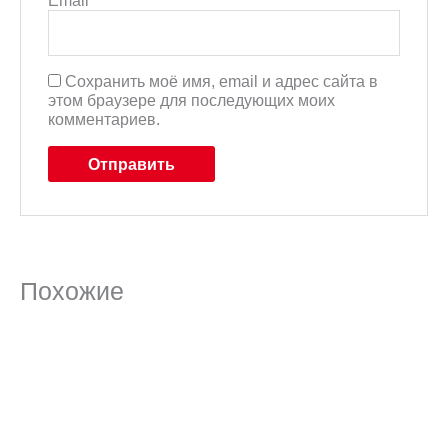
Email
*
Сохранить моё имя, email и адрес сайта в
этом браузере для последующих моих
комментариев.
Похожие