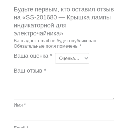
Будьте первым, кто оставил отзыв
на «SS-201680 — Крышка лампы
индикаторной для
электрочайника»
Ваш адрес email не будет опубликован.
Обязательные поля помечены
*
Ваша оценка
*
Ваш отзыв
*
Имя
*