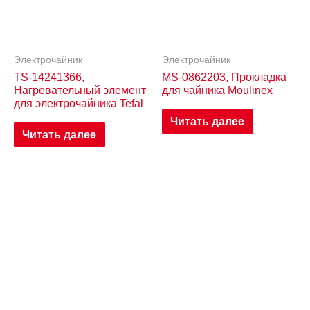
Электрочайник
Электрочайник
TS-14241366,
MS-0862203, Прокладка
Нагревательный элемент
для чайника Moulinex
для электрочайника Tefal
Читать далее
Читать далее