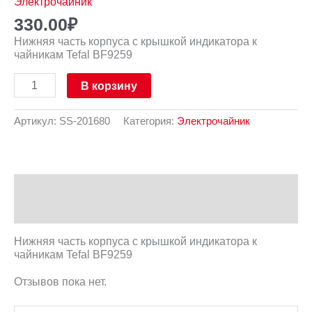
Электрочайник
330.00
₽
Нижняя часть корпуса с крышкой индикатора к
чайникам Tefal BF9259
В корзину
Артикул:
SS-201680
Категория:
Электрочайник
Описание
Отзывы (0)
Нижняя часть корпуса с крышкой индикатора к
чайникам Tefal BF9259
Отзывов пока нет.