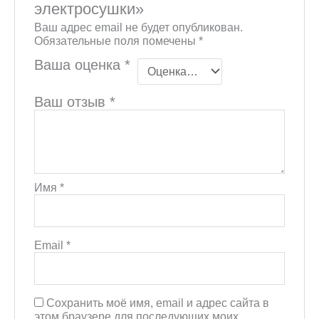
электросушки»
Ваш адрес email не будет опубликован.
Обязательные поля помечены
*
Ваша оценка
*
Ваш отзыв
*
Имя
*
Email
*
Сохранить моё имя, email и адрес сайта в
этом браузере для последующих моих