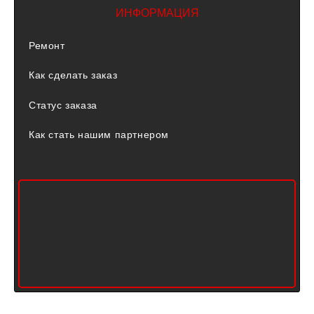
ИНФОРМАЦИЯ
Ремонт
Как сделать заказ
Статус заказа
Как стать нашим партнером