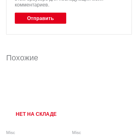
комментариев.
Похожие
НЕТ НА СКЛАДЕ
Misc
Misc