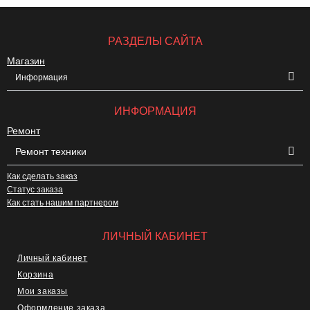
РАЗДЕЛЫ САЙТА
Магазин
Информация
ИНФОРМАЦИЯ
Ремонт
Ремонт техники
Как сделать заказ
Статус заказа
Как стать нашим партнером
ЛИЧНЫЙ КАБИНЕТ
Личный кабинет
Корзина
Мои заказы
Оформление заказа