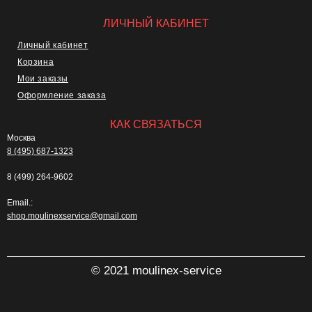
ЛИЧНЫЙ КАБИНЕТ
Личный кабинет
Корзина
Мои заказы
Оформление заказа
КАК СВЯЗАТЬСЯ
Москва
8 (495) 687-1323
8 (499) 264-9602
Email.:
shop.moulinexservice@gmail.com
© 2021 moulinex-service