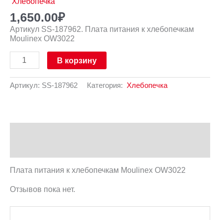
Хлебопечка
1,650.00
₽
Артикул SS-187962. Плата питания к хлебопечкам
Moulinex OW3022
В корзину
Артикул:
SS-187962
Категория:
Хлебопечка
Описание
Отзывы (0)
Плата питания к хлебопечкам Moulinex OW3022
Отзывов пока нет.