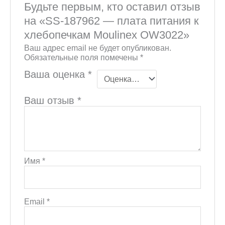
Будьте первым, кто оставил отзыв
на «SS-187962 — плата питания к
хлебопечкам Moulinex OW3022»
Ваш адрес email не будет опубликован.
Обязательные поля помечены
*
Ваша оценка
*
Ваш отзыв
*
Имя
*
Email
*