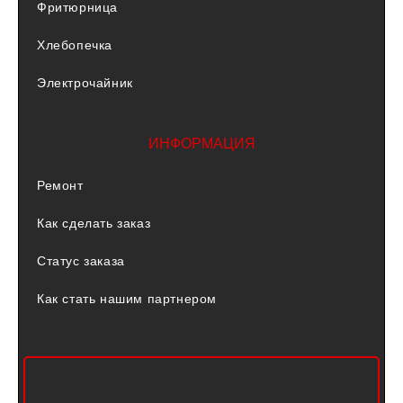
Фритюрница
Хлебопечка
Электрочайник
ИНФОРМАЦИЯ
Ремонт
Как сделать заказ
Статус заказа
Как стать нашим партнером