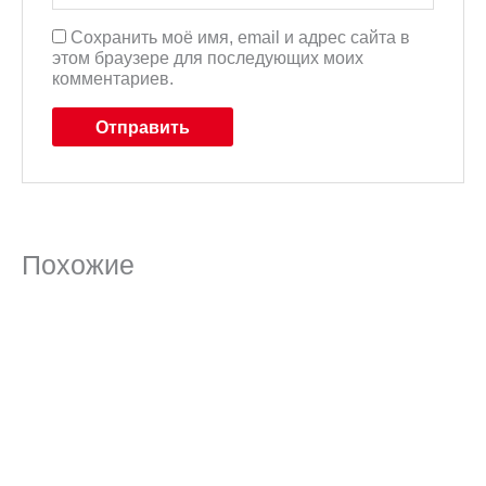
Сохранить моё имя, email и адрес сайта в
этом браузере для последующих моих
комментариев.
Похожие