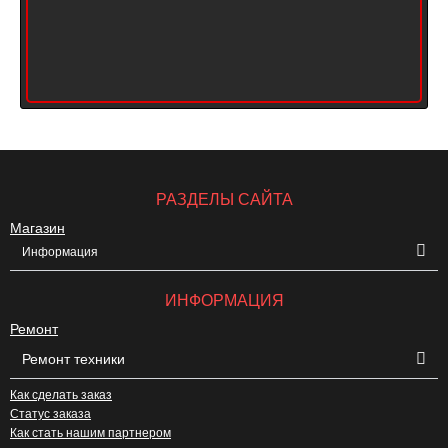
РАЗДЕЛЫ САЙТА
Магазин
Информация
ИНФОРМАЦИЯ
Ремонт
Ремонт техники
Как сделать заказ
Статус заказа
Как стать нашим партнером