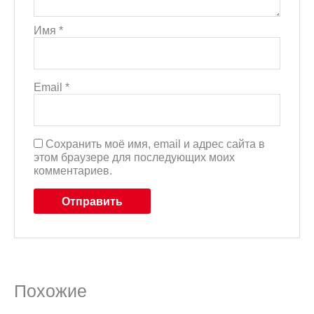
Имя
*
Email
*
Сохранить моё имя, email и адрес сайта в
этом браузере для последующих моих
комментариев.
Похожие