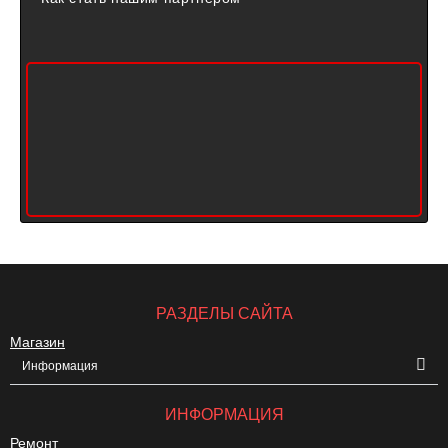
РАЗДЕЛЫ САЙТА
Магазин
Информация
ИНФОРМАЦИЯ
Ремонт