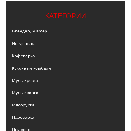
КАТЕГОРИИ
Блендер, миксер
Йогуртница
Кофеварка
Кухонный комбайн
Мультирезка
Мультиварка
Мясорубка
Пароварка
Пылесос