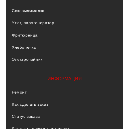
Соковыжималка
Утюг, парогенератор
Фритюрница
Хлебопечка
Электрочайник
ИНФОРМАЦИЯ
Ремонт
Как сделать заказ
Статус заказа
Как стать нашим партнером