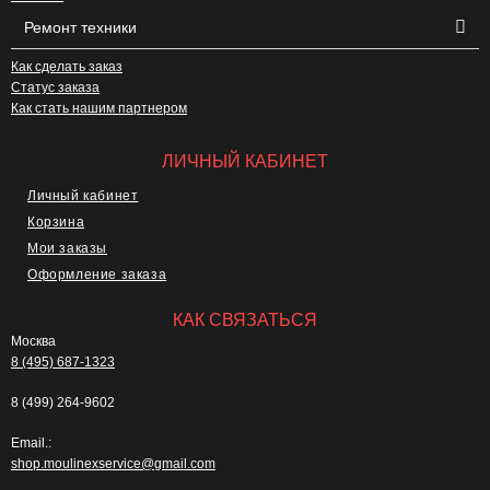
Ремонт техники
Как сделать заказ
Статус заказа
Как стать нашим партнером
ЛИЧНЫЙ КАБИНЕТ
Личный кабинет
Корзина
Мои заказы
Оформление заказа
КАК СВЯЗАТЬСЯ
Москва
8 (495) 687-1323
8 (499) 264-9602
Email.:
shop.moulinexservice@gmail.com