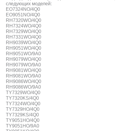
следующих моделей:
EO7324NO/4Q0
EO9051NO/4Q0
RH7320WO/4Q0
RH7324WO/4Q0
RH7329WO/4Q0
RH7331WO/4Q0
RH9039WO/4Q0
RH9051WO/4Q0
RH9051WO/9A0
RH9079WO/4Q0
RH9079WO/9A0
RH9081WO/4Q0
RH9081WO/9A0
RH9086WO/4Q0
RH9086WO/9A0
TY7329WO/4Q0
TY7320KS/4Q0
TY7324WO/4Q0
TY7329HO/4Q0
TY7329KS/4Q0
TY9051HO/4Q0
TY9051HO/9A0