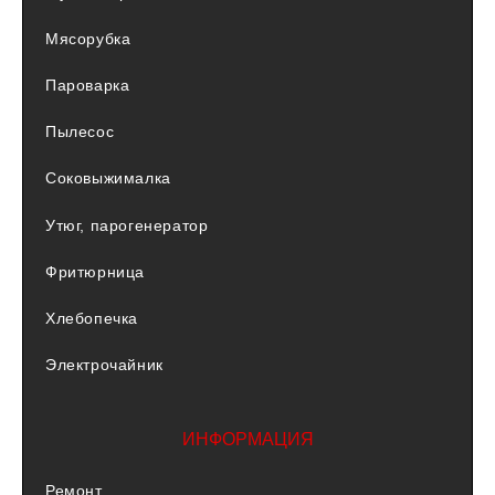
Мясорубка
Пароварка
Пылесос
Соковыжималка
Утюг, парогенератор
Фритюрница
Хлебопечка
Электрочайник
ИНФОРМАЦИЯ
Ремонт