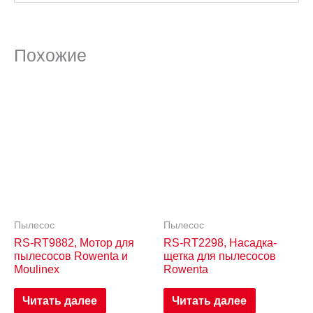
Похожие
Пылесос
Пылесос
RS-RT9882, Мотор для
RS-RT2298, Насадка-
пылесосов Rowenta и
щетка для пылесосов
Moulinex
Rowenta
Читать далее
Читать далее