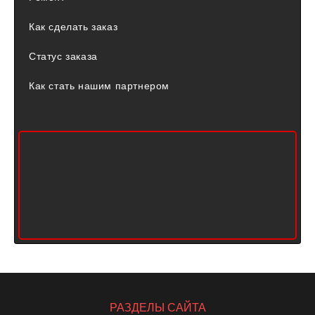
Как сделать заказ
Статус заказа
Как стать нашим партнером
РАЗДЕЛЫ САЙТА