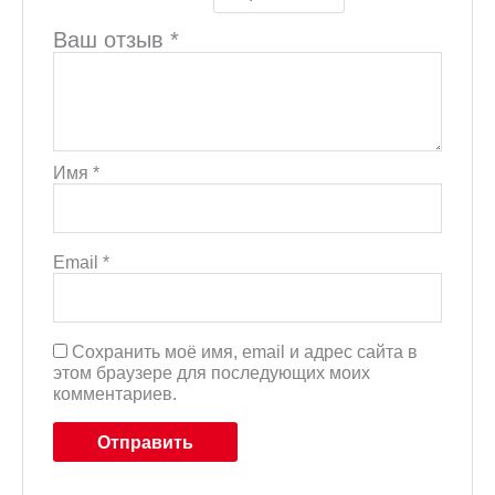
Ваш отзыв
*
Имя
*
Email
*
Сохранить моё имя, email и адрес сайта в
этом браузере для последующих моих
комментариев.