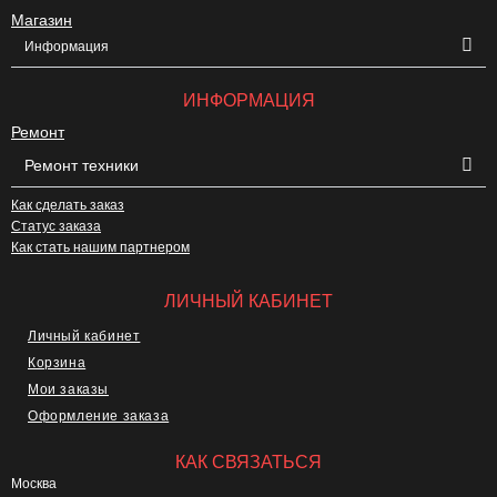
Магазин
Информация
ИНФОРМАЦИЯ
Ремонт
Ремонт техники
Как сделать заказ
Статус заказа
Как стать нашим партнером
ЛИЧНЫЙ КАБИНЕТ
Личный кабинет
Корзина
Мои заказы
Оформление заказа
КАК СВЯЗАТЬСЯ
Москва