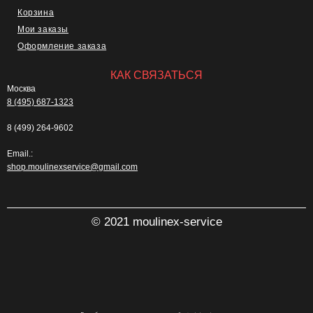
Корзина
Мои заказы
Оформление заказа
КАК СВЯЗАТЬСЯ
Москва
8 (495) 687-1323
8 (499) 264-9602
Email.:
shop.moulinexservice@gmail.com
© 2021 moulinex-service