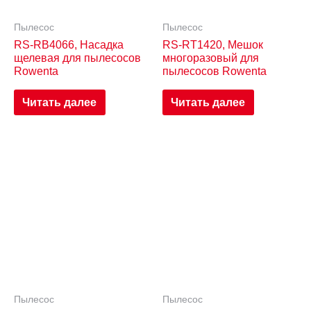
Пылесос
Пылесос
RS-RB4066, Насадка
RS-RT1420, Мешок
щелевая для пылесосов
многоразовый для
Rowenta
пылесосов Rowenta
Читать далее
Читать далее
Пылесос
Пылесос