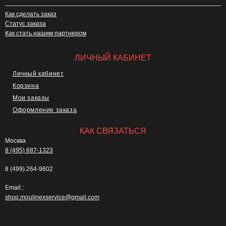
Как сделать заказ
Статус заказа
Как стать нашим партнером
ЛИЧНЫЙ КАБИНЕТ
Личный кабинет
Корзина
Мои заказы
Оформление заказа
КАК СВЯЗАТЬСЯ
Москва
8 (495) 687-1323
8 (499) 264-9602
Email.:
shop.moulinexservice@gmail.com