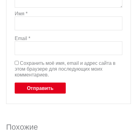
Имя
*
Email
*
Сохранить моё имя, email и адрес сайта в
этом браузере для последующих моих
комментариев.
Похожие