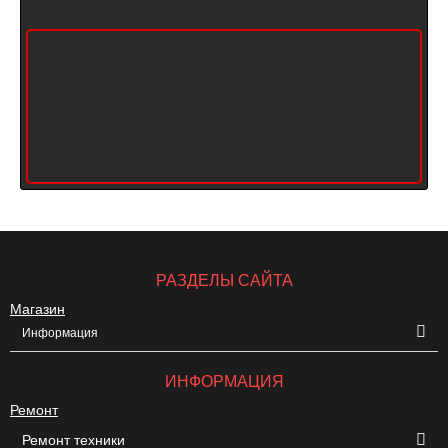
РАЗДЕЛЫ САЙТА
Магазин
Информация
ИНФОРМАЦИЯ
Ремонт
Ремонт техники