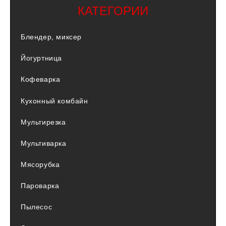
КАТЕГОРИИ
Блендер, миксер
Йогуртница
Кофеварка
Кухонный комбайн
Мультирезка
Мультиварка
Мясорубка
Пароварка
Пылесос