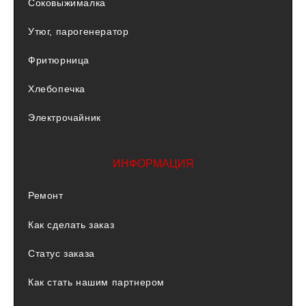
Соковыжималка
Утюг, парогенератор
Фритюрница
Хлебопечка
Электрочайник
ИНФОРМАЦИЯ
Ремонт
Как сделать заказ
Статус заказа
Как стать нашим партнером