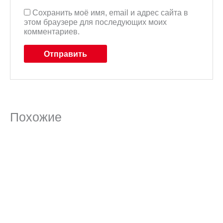
Сохранить моё имя, email и адрес сайта в
этом браузере для последующих моих
комментариев.
Похожие