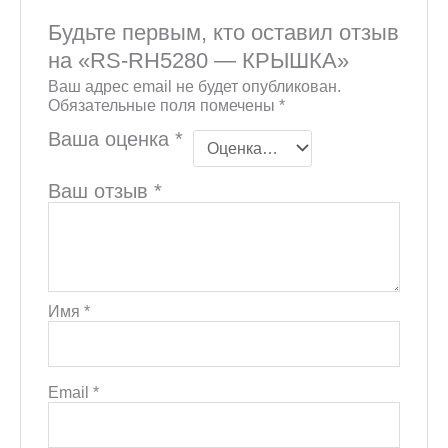
Будьте первым, кто оставил отзыв
на «RS-RH5280 — КРЫШКА»
Ваш адрес email не будет опубликован.
Обязательные поля помечены
*
Ваша оценка
*
Ваш отзыв
*
Имя
*
Email
*