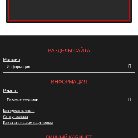
РАЗДЕЛЫ САЙТА
Магазин
Информация
ИНФОРМАЦИЯ
Ремонт
Ремонт техники
Как сделать заказ
Статус заказа
Как стать нашим партнером
ЛИЧНЫЙ КАБИНЕТ