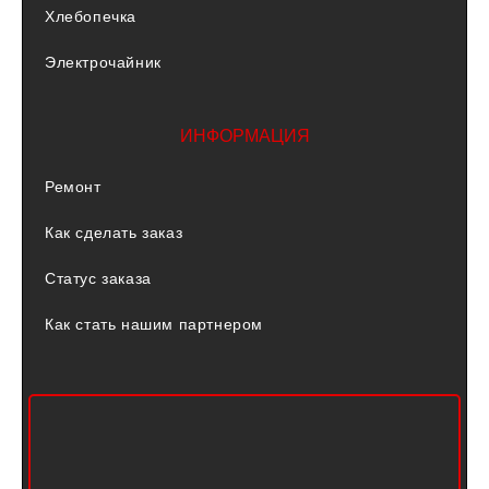
Хлебопечка
Электрочайник
ИНФОРМАЦИЯ
Ремонт
Как сделать заказ
Статус заказа
Как стать нашим партнером