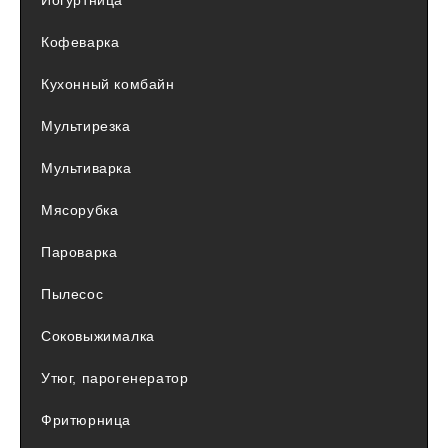
Кофеварка
Кухонный комбайн
Мультирезка
Мультиварка
Мясорубка
Пароварка
Пылесос
Соковыжималка
Утюг, парогенератор
Фритюрница