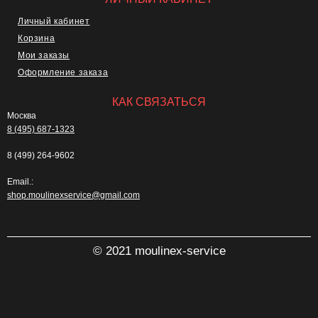
Личный кабинет
Корзина
Мои заказы
Оформление заказа
КАК СВЯЗАТЬСЯ
Москва
8 (495) 687-1323
8 (499) 264-9602
Email.:
shop.moulinexservice@gmail.com
© 2021 moulinex-service