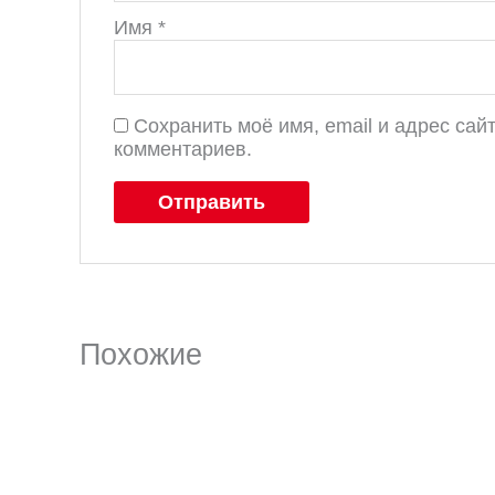
Имя
*
Сохранить моё имя, email и адрес са
комментариев.
Похожие