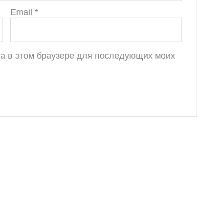
Email
*
йта в этом браузере для последующих моих