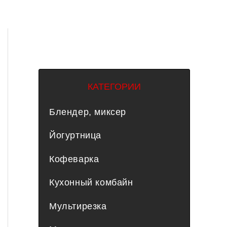
КАТЕГОРИИ
Блендер, миксер
Йогуртница
Кофеварка
Кухонный комбайн
Мультирезка