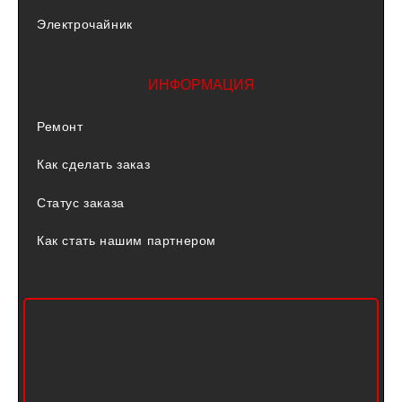
Электрочайник
ИНФОРМАЦИЯ
Ремонт
Как сделать заказ
Статус заказа
Как стать нашим партнером