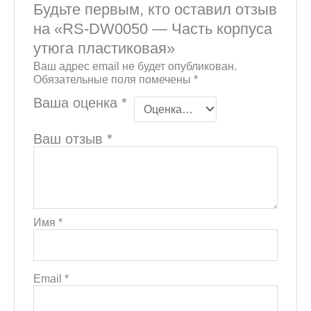
Будьте первым, кто оставил отзыв
на «RS-DW0050 — Часть корпуса
утюга пластиковая»
Ваш адрес email не будет опубликован.
Обязательные поля помечены
*
Ваша оценка
*
Ваш отзыв
*
Имя
*
Email
*