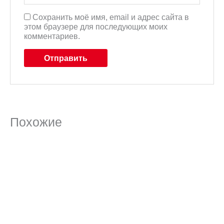
Сохранить моё имя, email и адрес сайта в
этом браузере для последующих моих
комментариев.
Похожие