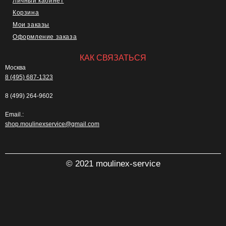
Личный кабинет
Корзина
Мои заказы
Оформление заказа
КАК СВЯЗАТЬСЯ
Москва
8 (495) 687-1323
8 (499) 264-9602
Email.:
shop.moulinexservice@gmail.com
© 2021 moulinex-service