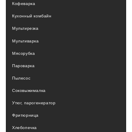
Кофеварка
Кухонный комбайн
Мультирезка
Мультиварка
Мясорубка
Пароварка
Пылесос
Соковыжималка
Утюг, парогенератор
Фритюрница
Хлебопечка