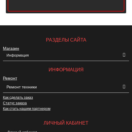
РАЗДЕЛЫ САЙТА
Магазин
Информация
ИНФОРМАЦИЯ
Ремонт
Ремонт техники
Как сделать заказ
Статус заказа
Как стать нашим партнером
ЛИЧНЫЙ КАБИНЕТ