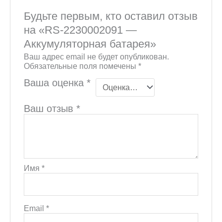
Будьте первым, кто оставил отзыв
на «RS-2230002091 —
Аккумуляторная батарея»
Ваш адрес email не будет опубликован.
Обязательные поля помечены
*
Ваша оценка
*
Ваш отзыв
*
Имя
*
Email
*