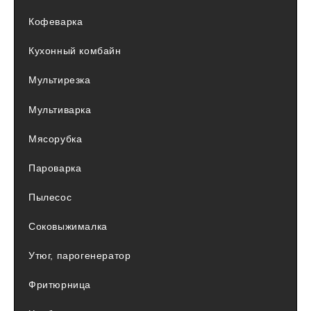
Кофеварка
Кухонный комбайн
Мультирезка
Мультиварка
Мясорубка
Пароварка
Пылесос
Соковыжималка
Утюг, парогенератор
Фритюрница