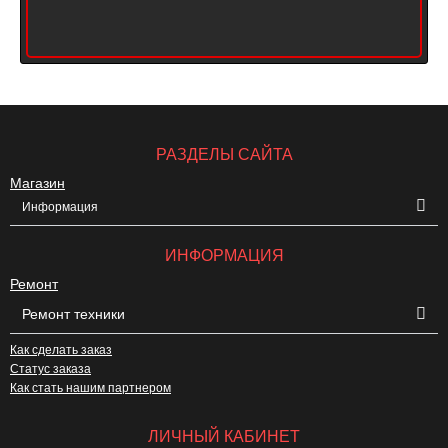
РАЗДЕЛЫ САЙТА
Магазин
Информация
ИНФОРМАЦИЯ
Ремонт
Ремонт техники
Как сделать заказ
Статус заказа
Как стать нашим партнером
ЛИЧНЫЙ КАБИНЕТ