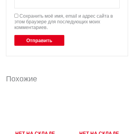
Сохранить моё имя, email и адрес сайта в
этом браузере для последующих моих
комментариев.
Похожие
НЕТ НА СКЛАДЕ
НЕТ НА СКЛАДЕ