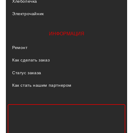
Хлебопечка
Электрочайник
ИНФОРМАЦИЯ
Ремонт
Как сделать заказ
Статус заказа
Как стать нашим партнером