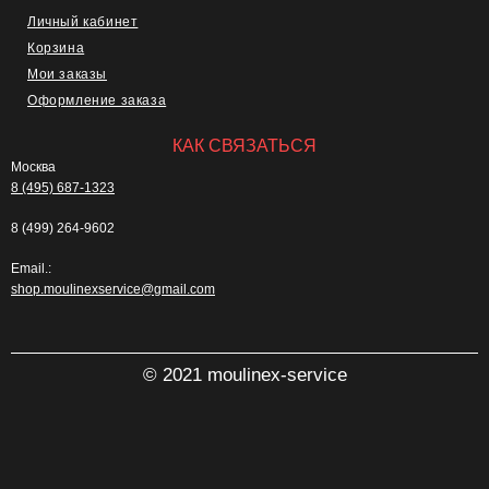
Личный кабинет
Корзина
Мои заказы
Оформление заказа
КАК СВЯЗАТЬСЯ
Москва
8 (495) 687-1323
8 (499) 264-9602
Email.:
shop.moulinexservice@gmail.com
© 2021 moulinex-service