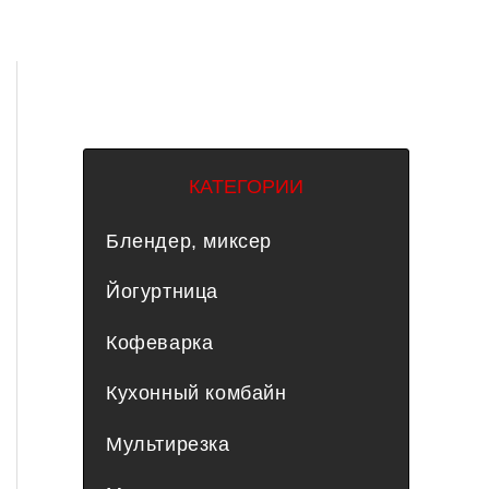
КАТЕГОРИИ
Блендер, миксер
Йогуртница
Кофеварка
Кухонный комбайн
Мультирезка