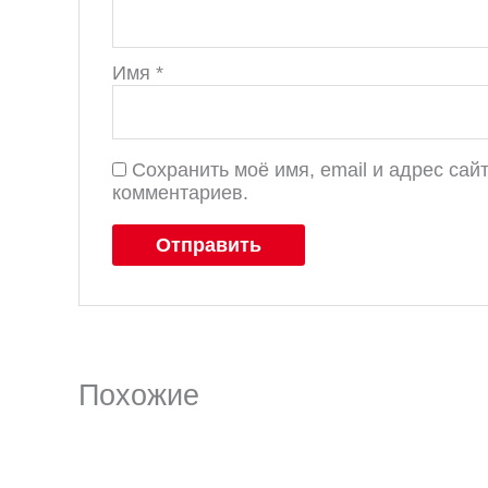
Имя
*
Сохранить моё имя, email и адрес са
комментариев.
Похожие