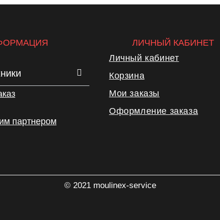
ФОРМАЦИЯ
ЛИЧНЫЙ КАБИНЕТ
Личный кабинет
хники
Корзина
Мои заказы
аказ
Оформление заказа
шим партнером
© 2021 moulinex-service