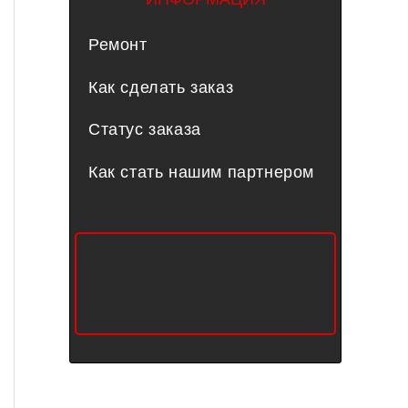
Ремонт
Как сделать заказ
Статус заказа
Как стать нашим партнером