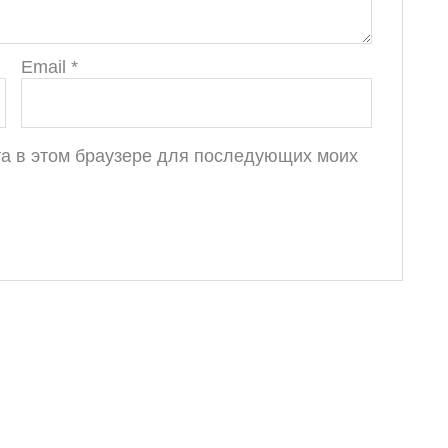
Email
*
йта в этом браузере для последующих моих