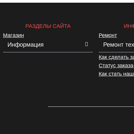
РАЗДЕЛЫ САЙТА
ИН
Магазин
Ремонт
Информация
Ремонт те
Как сделать з
Статус заказа
Как стать на