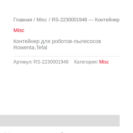
Главная
/
Misc
/ RS-2230001948 — Контейнер
Misc
Контейнер для роботов-пылесосов
Rowenta,Tefal
Артикул:
RS-2230001948
Категория:
Misc