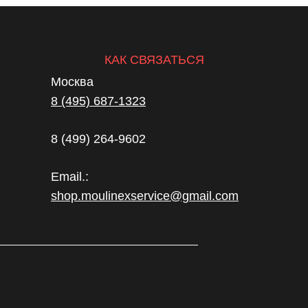
КАК СВЯЗАТЬСЯ
Москва
8 (495) 687-1323
8 (499) 264-9602
Email.:
shop.moulinexservice@gmail.com