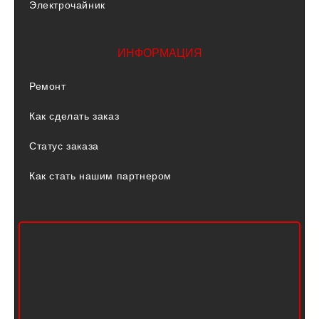
Электрочайник
ИНФОРМАЦИЯ
Ремонт
Как сделать заказ
Статус заказа
Как стать нашим партнером