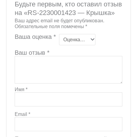
Будьте первым, кто оставил отзыв
на «RS-2230001423 — Крышка»
Ваш адрес email не будет опубликован.
Обязательные поля помечены
*
Ваша оценка
*
Ваш отзыв
*
Имя
*
Email
*