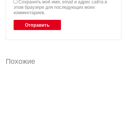
Сохранить моё имя, email и адрес сайта в
этом браузере для последующих моих
комментариев.
Похожие