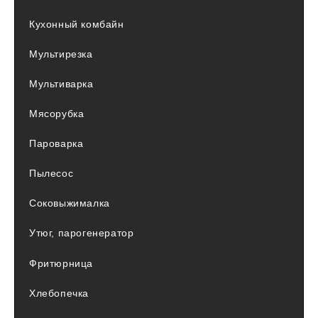
Кухонный комбайн
Мультирезка
Мультиварка
Мясорубка
Пароварка
Пылесос
Соковыжималка
Утюг, парогенератор
Фритюрница
Хлебопечка