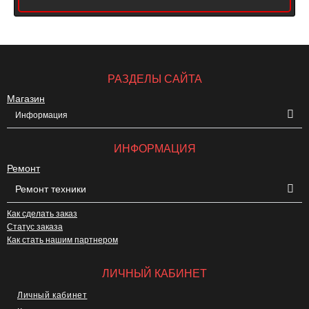
РАЗДЕЛЫ САЙТА
Магазин
Информация
ИНФОРМАЦИЯ
Ремонт
Ремонт техники
Как сделать заказ
Статус заказа
Как стать нашим партнером
ЛИЧНЫЙ КАБИНЕТ
Личный кабинет