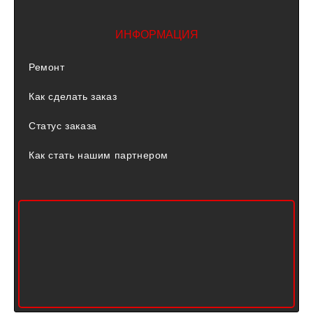
ИНФОРМАЦИЯ
Ремонт
Как сделать заказ
Статус заказа
Как стать нашим партнером