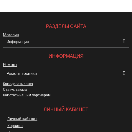
РАЗДЕЛЫ САЙТА
Магазин
Информация
ИНФОРМАЦИЯ
Ремонт
Ремонт техники
Как сделать заказ
Статус заказа
Как стать нашим партнером
ЛИЧНЫЙ КАБИНЕТ
Личный кабинет
Корзина