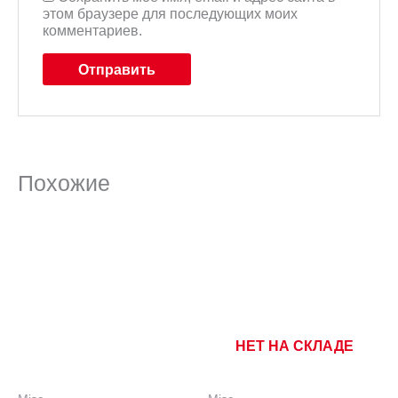
этом браузере для последующих моих
комментариев.
Похожие
НЕТ НА СКЛАДЕ