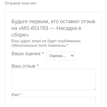
Отзывов пока нет.
Будьте первым, кто оставил отзыв
на «MS-651783 — Насадка в
сборе»
Ваш адрес email не будет опубликован.
Обязательные поля помечены
*
Ваша оценка
*
Ваш отзыв
*
Имя
*