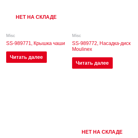
НЕТ НА СКЛАДЕ
Misc
Misc
SS-989771, Крышка чаши
SS-989772, Насадка-диск
Moulinex
Читать далее
Читать далее
НЕТ НА СКЛАДЕ