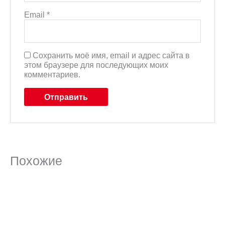
Email
*
Сохранить моё имя, email и адрес сайта в
этом браузере для последующих моих
комментариев.
Похожие