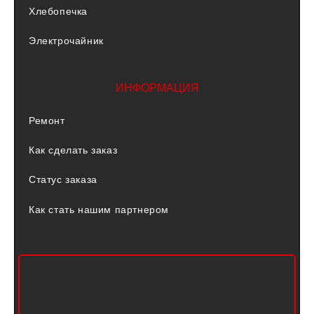
Хлебопечка
Электрочайник
ИНФОРМАЦИЯ
Ремонт
Как сделать заказ
Статус заказа
Как стать нашим партнером