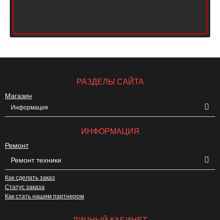
РАЗДЕЛЫ САЙТА
Магазин
Информация
ИНФОРМАЦИЯ
Ремонт
Ремонт техники
Как сделать заказ
Статус заказа
Как стать нашим партнером