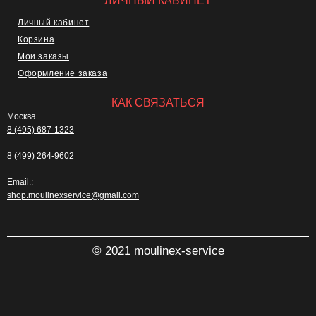
ЛИЧНЫЙ КАБИНЕТ
Личный кабинет
Корзина
Мои заказы
Оформление заказа
КАК СВЯЗАТЬСЯ
Москва
8 (495) 687-1323
8 (499) 264-9602
Email.:
shop.moulinexservice@gmail.com
© 2021 moulinex-service