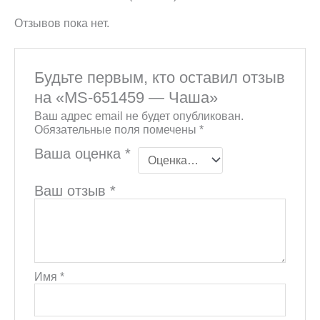
Отзывов пока нет.
Будьте первым, кто оставил отзыв
на «MS-651459 — Чаша»
Ваш адрес email не будет опубликован.
Обязательные поля помечены
*
Ваша оценка
*
Ваш отзыв
*
Имя
*