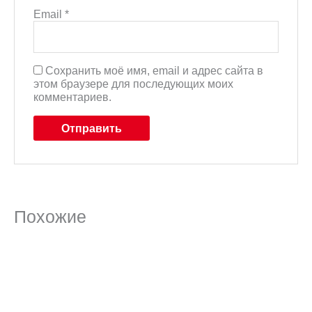
Email
*
Сохранить моё имя, email и адрес сайта в
этом браузере для последующих моих
комментариев.
Похожие