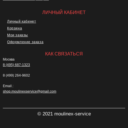
ЛИЧНЫЙ КАБИНЕТ
Личный кабинет
Корзина
Мои заказы
Оформление заказа
КАК СВЯЗАТЬСЯ
Москва
8 (495) 687-1323
8 (499) 264-9602
Email.:
shop.moulinexservice@gmail.com
© 2021 moulinex-service