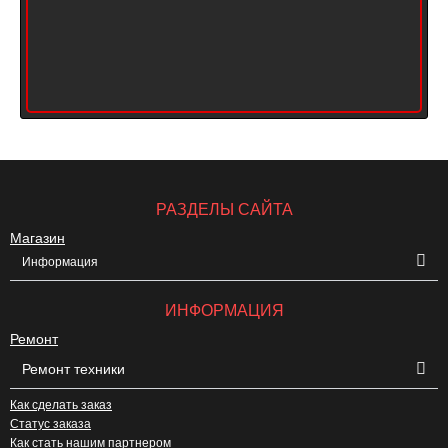
РАЗДЕЛЫ САЙТА
Магазин
Информация
ИНФОРМАЦИЯ
Ремонт
Ремонт техники
Как сделать заказ
Статус заказа
Как стать нашим партнером