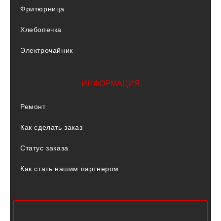
Фритюрница
Хлебопечка
Электрочайник
ИНФОРМАЦИЯ
Ремонт
Как сделать заказ
Статус заказа
Как стать нашим партнером