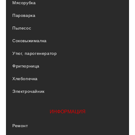
Мясорубка
Пароварка
Пылесос
Соковыжималка
Утюг, парогенератор
Фритюрница
Хлебопечка
Электрочайник
ИНФОРМАЦИЯ
Ремонт