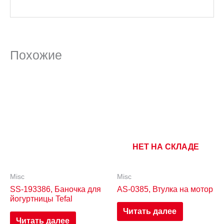
Похожие
НЕТ НА СКЛАДЕ
Misc
Misc
SS-193386, Баночка для
AS-0385, Втулка на мотор
йогуртницы Tefal
Читать далее
Читать далее