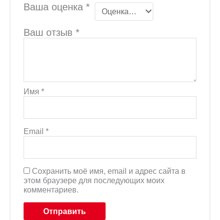
Ваша оценка
*
Ваш отзыв
*
Имя
*
Email
*
Сохранить моё имя, email и адрес сайта в
этом браузере для последующих моих
комментариев.