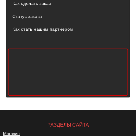
Как сделать заказ
Статус заказа
Как стать нашим партнером
РАЗДЕЛЫ САЙТА
Магазин