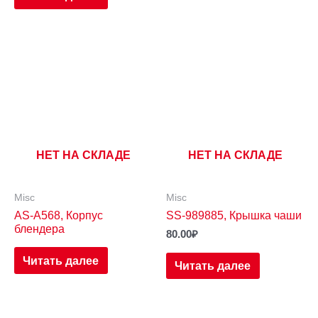
НЕТ НА СКЛАДЕ
НЕТ НА СКЛАДЕ
Misc
Misc
AS-A568, Корпус
SS-989885, Крышка чаши
блендера
80.00
₽
Читать далее
Читать далее