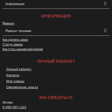
Информация
ИНФОРМАЦИЯ
Ремонт
Ремонт техники
Как сделать заказ
Статус заказа
Как стать нашим партнером
ЛИЧНЫЙ КАБИНЕТ
Личный кабинет
Корзина
Мои заказы
Оформление заказа
КАК СВЯЗАТЬСЯ
Москва
8 (495) 687-1323